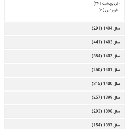
-
اردیبهشت (۲۴)
-
فروردین (۵)
سال 1404 (291)
سال 1403 (441)
سال 1402 (354)
سال 1401 (250)
سال 1400 (315)
سال 1399 (257)
سال 1398 (293)
سال 1397 (154)