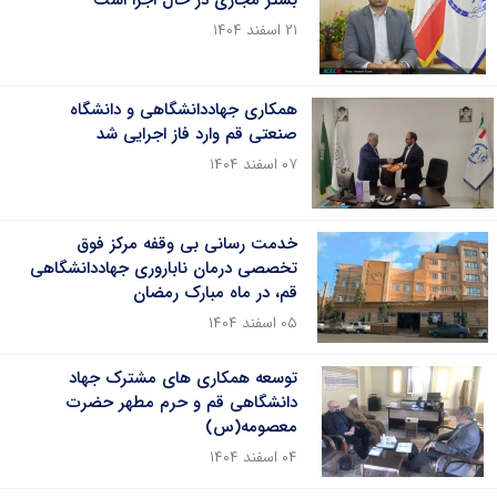
بستر مجازی در حال اجرا است
۲۱ اسفند ۱۴۰۴
همکاری جهاددانشگاهی و دانشگاه
صنعتی قم وارد فاز اجرایی شد
۰۷ اسفند ۱۴۰۴
خدمت رسانی بی وقفه مرکز فوق
تخصصی درمان ناباروری جهاددانشگاهی
قم، در ماه مبارک رمضان
۰۵ اسفند ۱۴۰۴
توسعه همکاری های مشترک جهاد
دانشگاهی قم و حرم مطهر حضرت
معصومه(س)
۰۴ اسفند ۱۴۰۴