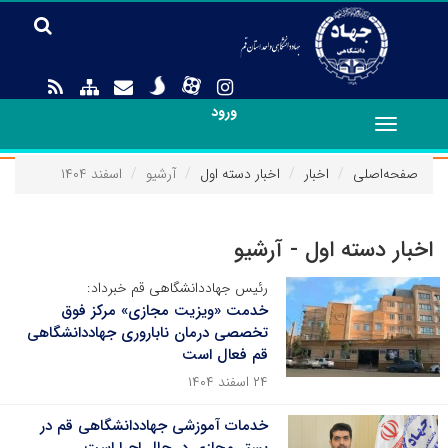
ورود
Toggle
navigation
صفحه‌اصلی
اخبار
اخبار دسته اول
آرشیو
اسفند ۱۴۰۴
اخبار دسته اول - آرشیو
رئیس جهاددانشگاهی قم خبرداد:
خدمت «ویزیت مجازی» مرکز فوق
تخصصی درمان ناباروری جهاددانشگاهی
قم فعال است
۲۴ اسفند ۱۴۰۴
خدمات آموزشی جهاددانشگاهی قم در