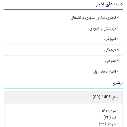
دسته‌های اخبار
تجاری سازی فناوری و اشتغال
پژوهش و فناوری
آموزشی
فرهنگی
عمومی
اخبار دسته اول
آرشیو
سال 1405 (89)
-
مرداد (۱۴)
-
تیر (۲۴)
-
خرداد (۲۲)