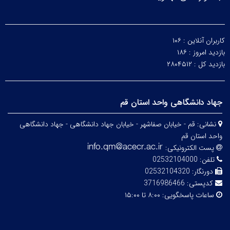
کاربران آنلاین :
۱۰۶
بازدید امروز :
۱۸۶
بازدید کل :
۲۸۰۴۵۱۲
جهاد دانشگاهی واحد استان قم
نشانی:
قم - خیابان صفاشهر - خیابان جهاد دانشگاهی - جهاد دانشگاهی
واحد استان قم
پست الکترونیکی:
تلفن:
02532104000
دورنگار:
02532104320
کدپستی:
3716986466
ساعات پاسخگویی:
۸:۰۰ تا ۱۵:۰۰