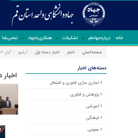
خانه
درباره‌جهاد‌قم
تشکیلات
همکاری‌باجهاد
تماس‌با‌ما
صفحه‌اصلی
اخبار
اخبار دسته اول
آرشیو
آبان ۱۴۰۲
دسته‌های اخبار
اخبار 
تجاری سازی فناوری و اشتغال
پژوهش و فناوری
آموزشی
فرهنگی
عمومی