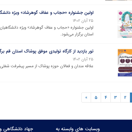
اولین جشنواره «حجاب و عفاف گوهرشاد» ویژه دانشگا
۲۵ آبان ۱۴۰۲
اولین جشنواره «حجاب و عفاف گوهرشاد» ویژه دانشگاهیان
استان برگزار می‌شود.
تور بازدید از کارگاه تولیدی موفق پوشاک استان قم برگ
۲۵ آبان ۱۴۰۲
علاقه مندان و فعالان حوزه پوشاک از مسیر پیشرفت شغلی ی
»
5
4
3
2
وبسایت های وابسته به
جهاد دانشگاهی وا