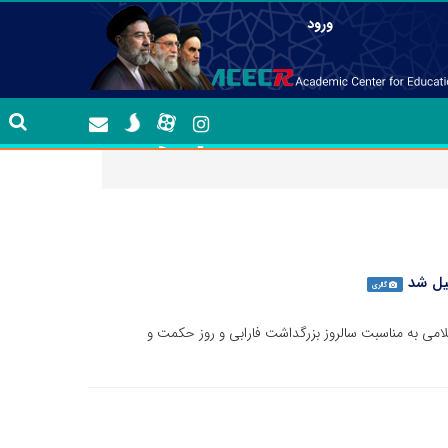
ورود
لیل شد
گالری
سلامی به مناسبت سالروز بزرگداشت فارابی و روز حکمت و