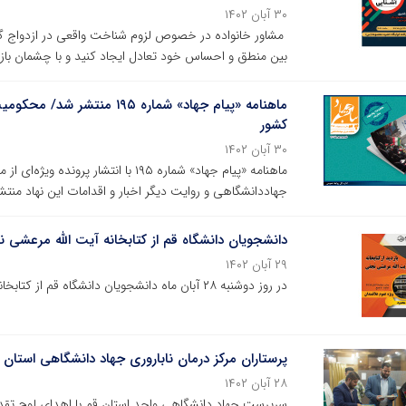
۳۰ آبان ۱۴۰۲
مشاور خانواده در خصوص لزوم شناخت واقعی در ازدواج گف
بین منطق و احساس خود تعادل ایجاد کنید و با چشمان باز 
ماهنامه «پیام جهاد» شماره‌ 
کشور
۳۰ آبان ۱۴۰۲
ماهنامه «پیام جهاد» شماره‌ ۱۹۵ با ا
جهاددانشگاهی و روایت دیگر اخبار و اقدامات این نهاد منتش
دانشجویان دانشگاه قم از کتابخانه آیت الله مرعشی ن
۲۹ آبان ۱۴۰۲
در روز دوشنبه ۲۸ آبان ماه دانشجویان دانشگاه قم از کتابخانه آیت الله مرعشی نجفی بازدید کردند.
پرستاران مرکز درمان ناباروری جهاد دانشگاهی استان
۲۸ آبان ۱۴۰۲
سرپرست جهاد دانشگاهی واحد استان قم با اهدای لوح تق