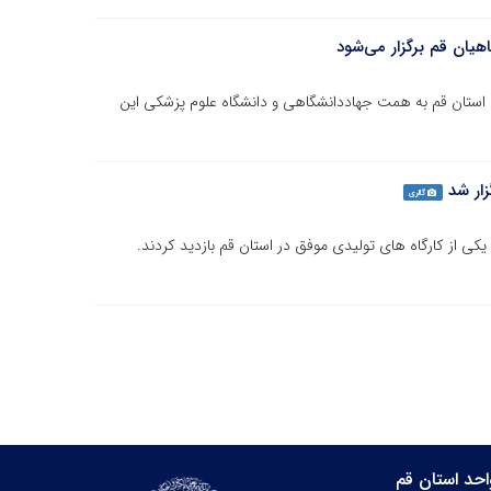
هیان قم برگزار می‌شود
 استان قم به همت جهاددانشگاهی و دانشگاه علوم پزشکی این
زار شد
گالری
کی از کارگاه های تولیدی موفق در استان قم بازدید کردند.
حد استان قم