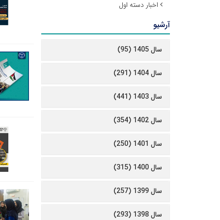
اخبار دسته اول
آرشیو
سال 1405 (95)
سال 1404 (291)
سال 1403 (441)
سال 1402 (354)
سال 1401 (250)
سال 1400 (315)
سال 1399 (257)
سال 1398 (293)