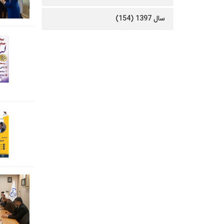
سال 1397 (154)