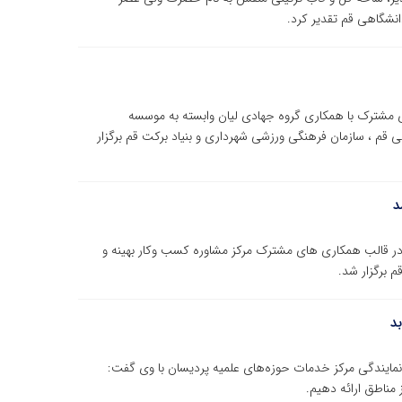
انشگاهی قم تقدیر کرد.
مشترک با همکاری گروه جهادی لیان وابسته به موسسه
 قم ، سازمان فرهنگی ورزشی شهرداری و بنیاد برکت قم برگزار
د
» در قالب همکاری های مشترک مرکز مشاوره کسب وکار بهینه و
 برگزار شد.
د
مایندگی مرکز خدمات حوزه‌های علمیه پردیسان با وی گفت:
 مناطق ارائه دهیم.