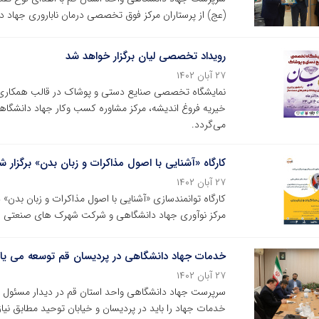
(عج) از پرستاران مرکز فوق تخصصی درمان ناباروری جهاد د
رویداد تخصصی لیان برگزار خواهد شد
۲۷ آبان ۱۴۰۲
نمایشگاه تخصصی صنایع دستی و پوشاک در قالب همکاری 
خیریه فروغ اندیشه، مرکز مشاوره کسب وکار جهاد دانشگاهی
می‌گردد.
کارگاه «آشنایی با اصول مذاکرات و زبان بدن» برگزار ش
۲۷ آبان ۱۴۰۲
کارگاه توانمندسازی «آشنایی با اصول مذاکرات و زبان بدن
مرکز نوآوری جهاد دانشگاهی و شرکت شهرک های صنعتی قم
خدمات جهاد دانشگاهی در پردیسان قم توسعه می یاب
۲۷ آبان ۱۴۰۲
سرپرست جهاد دانشگاهی واحد استان قم در دیدار مسئول ن
خدمات جهاد را باید در پردیسان و خیابان توحید مطابق نیاز