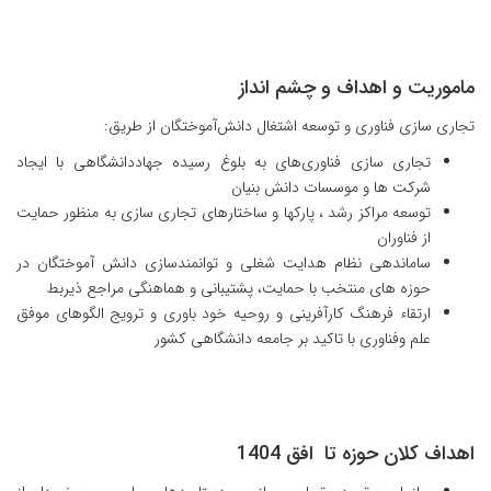
ماموریت و اهداف و چشم انداز
تجاری سازی فناوری‌ و توسعه اشتغال دانش‌آموختگان از طریق:
تجاری سازی فناوری‌های به بلوغ رسیده جهاددانشگاهی با ایجاد
شرکت ها و موسسات دانش بنیان
توسعه مراکز رشد ، ‌پارکها و ساختارهای تجاری سازی به منظور حمایت
از فناوران
ساماندهی نظام هدایت شغلی و توانمندسازی دانش آموختگان در
حوزه های منتخب با حمایت، پشتیبانی و هماهنگی مراجع ذیربط
ارتقاء فرهنگ کارآفرینی و روحیه خود باوری و ترویج الگوهای موفق
علم وفناوری با تاکید بر جامعه دانشگاهی کشور
اهداف کلان حوزه تا افق 1404