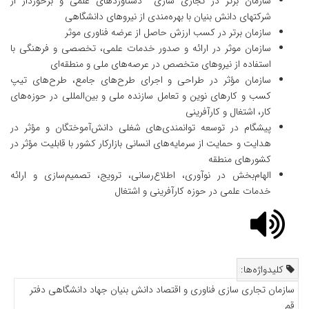
سازمان برتر در تجاری سازی دستاوردهای علمی و برخوردار از
شرکتهای دانش بنیان با بهره‌مندی از نیروهای دانشگاهی
سازمان برتر در کسب ارزش حاصل از عرضه فناوری موثر
سازمان موثر در ارائه و صدور خدمات علمی، تخصصی و فرهنگی با
استفاده از نیروهای متخصص در عرصه‌های ملی و منطقه‌ای
سازمان مؤثر در طراحی و اجرای طرح‌های جامع، طرح‌های تیپ
کسب و کارهای نوین و تعامل سازنده ملی و بین‌المللی در حوزه‌های
کار، اشتغال و کارآفرینی
پیشگام در توسعه توانمندی‌های شغلی دانش‌آموختگان و مؤثر در
هدایت و حمایت از سرمایه‌های انسانی بازارکار کشور با قابلیت مؤثر در
کشورهای منطقه
الهام‌بخش در نوآوری، اطلاع‌رسانی، ترویج، تصمیم‌سازی و ارائه
خدمات علمی در حوزه کارآفرینی و اشتغال
کلیدواژه‌ها:
سازمان تجاری سازی فناوری و اقتصاد دانش بنیان جهاد دانشگاهی دفتر
قم