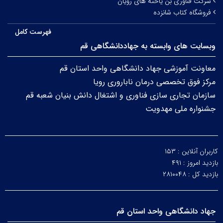
شرکت فناوری بن یاخته های رویان
فروشگاه کتاب شانزده
فهرست کامل
وبسایت های وابسته به جهاددانشگاهی قم
معاونت آموزشی جهاد دانشگاهی واحد استان قم
مرکز فوق تخصصی درمان ناباروری رویا
سازمان تجاری سازی فناوری و اشتغال دانش بنیان شعبه قم
جشنواره ملی مهدویت
کاربران آنلاین :
۱۵۳
بازدید امروز :
۴۹۱
بازدید کل :
۲۸۱۰۰۴۸
جهاد دانشگاهی واحد استان قم