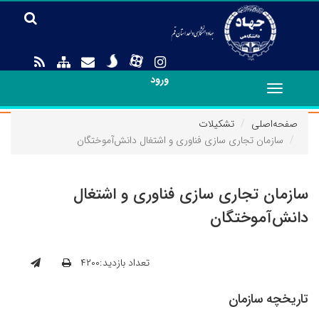
ورود
Toggle
navigation
صفحه‌اصلی
تشکیلات
سازمان تجاری سازی فناوری و اشتغال دانش‌آموختگان
سازمان تجاری سازی فناوری و اشتغال
دانش‌آموختگان
تعداد بازدید:۴۲۰۰
تاریخچه سازمان