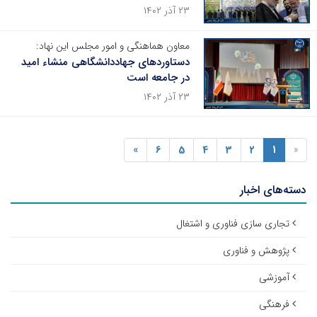
۲۳ آذر ۱۴۰۲
معاون هماهنگی و امور مجلس این نهاد:
دستاوردهای جهاددانشگاهی منشاء امید
در جامعه است
۲۳ آذر ۱۴۰۲
»
6
5
4
3
2
1
«
دسته‌های اخبار
تجاری سازی فناوری و اشتغال
پژوهش و فناوری
آموزشی
فرهنگی