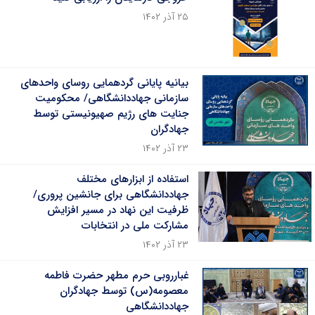
۲۵ آذر ۱۴۰۲
بیانیه پایانی گردهمایی روسای واحدهای
سازمانی جهاددانشگاهی/ محکومیت
جنایت های رژیم صهیونیستی توسط
جهادگران
۲۳ آذر ۱۴۰۲
استفاده از ابزارهای مختلف
جهاددانشگاهی برای جانشین پروری/
ظرفیت این نهاد در مسیر افزایش
مشارکت ملی در انتخابات
۲۳ آذر ۱۴۰۲
غبارروبی حرم مطهر حضرت فاطمه
معصومه(س) توسط جهادگران
جهاددانشگاهی