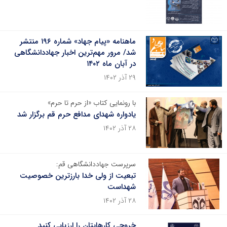
ماهنامه «پیام جهاد» شماره‌ ۱۹۶ منتشر
شد/ مرور مهم‌ترین اخبار جهاددانشگاهی
در آبان ماه ۱۴۰۲
۲۹ آذر ۱۴۰۲
با رونمایی کتاب «از حرم تا حرم»
یادواره شهدای مدافع حرم قم برگزار شد
۲۸ آذر ۱۴۰۲
سرپرست جهاددانشگاهی قم:
تبعیت از ولی خدا بارزترین خصوصیت
شهداست
۲۸ آذر ۱۴۰۲
خروجی‌ کارهایتان را ارزیابی کنید