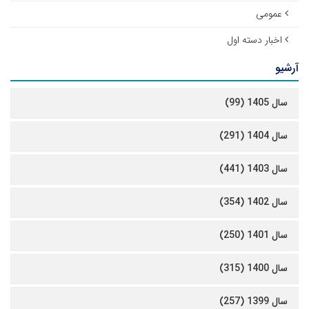
عمومی
اخبار دسته اول
آرشیو
سال 1405 (99)
سال 1404 (291)
سال 1403 (441)
سال 1402 (354)
سال 1401 (250)
سال 1400 (315)
سال 1399 (257)