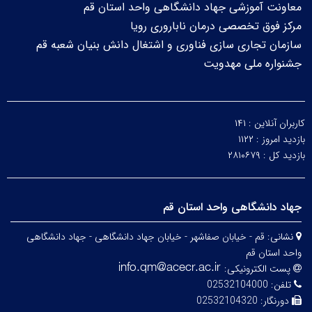
معاونت آموزشی جهاد دانشگاهی واحد استان قم
مرکز فوق تخصصی درمان ناباروری رویا
سازمان تجاری سازی فناوری و اشتغال دانش بنیان شعبه قم
جشنواره ملی مهدویت
کاربران آنلاین :
۱۴۱
بازدید امروز :
۱۱۲۲
بازدید کل :
۲۸۱۰۶۷۹
جهاد دانشگاهی واحد استان قم
نشانی:
قم - خیابان صفاشهر - خیابان جهاد دانشگاهی - جهاد دانشگاهی
واحد استان قم
پست الکترونیکی:
تلفن:
02532104000
دورنگار:
02532104320