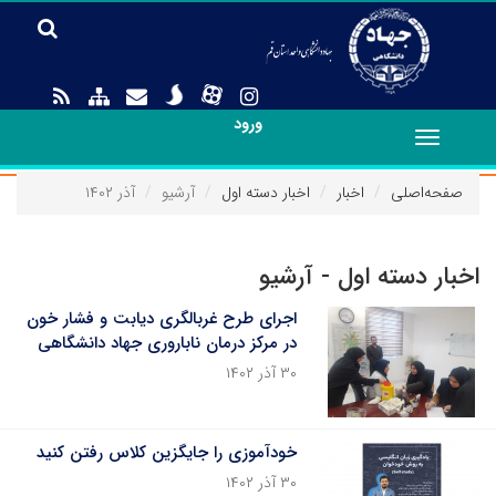
ورود
Toggle
navigation
صفحه‌اصلی
اخبار
اخبار دسته اول
آرشیو
آذر ۱۴۰۲
اخبار دسته اول - آرشیو
اجرای طرح غربالگری دیابت و فشار خون
در مرکز درمان ناباروری جهاد دانشگاهی
۳۰ آذر ۱۴۰۲
خودآموزی را جایگزین کلاس رفتن کنید
۳۰ آذر ۱۴۰۲