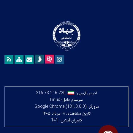
آدرس آی‌پی:
216.73.216.220
سیستم عامل: Linux
مرورگر: Google Chrome (131.0.0.0)
تاریخ مشاهده: ۱۸ مرداد ۱۴۰۵
کاربران آنلاین: 141