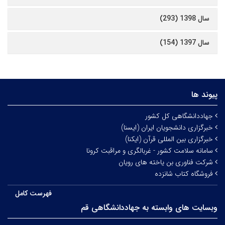
سال 1398 (293)
سال 1397 (154)
پیوند ها
جهاددانشگاهی کل کشور
خبرگزاری دانشجویان ایران (ایسنا)
خبرگزاری بین المللی قرآن (ایکنا)
سامانه سلامت کشور - غربالگری و مراقبت کرونا
شرکت فناوری بن یاخته های رویان
فروشگاه کتاب شانزده
فهرست کامل
وبسایت های وابسته به جهاددانشگاهی قم