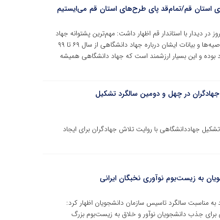
ای استان قم/تمام‌قد پای طرح‌های استان قم می‌ایستیم
 در دیدار با استاندار قم اظهار داشت: مهم‌ترین پشتوانه جهاد
دانشگاهی بیانات مقام معظم رهبری است، به‌گونه‌ای که توصیه‌ها و بیانات ایشان درباره جهاد دانشگاهی از سال ۶۹ تا ۹۹
جهاد بوده و این بسیار ارزشمند است که جهاد دانشگاهی همیشه
اد»/ روایت تلاش جهادگران در چهل و دومین سالگرد تشکیل
مین سالگرد تشکیل جهاددانشگاهی با روایت تلاش جهادگران برای ایجاد
یان به زیست‌بوم نوآوری نخبگان ایرانی
 به مناسبت سالگرد تاسیس سازمان دانشجویان اظهار کرد:
 برای جذب دانشجویان نوآور و خلاق به زیست‌بوم بزرگ