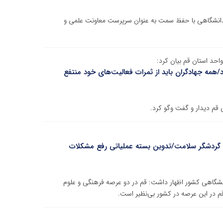
ددانشگاهی با حفظ سمت به عنوان سرپرست معاونت علمی و
حد استان قم بیان کرد:
/همه جهادگران باید از ثمرات فعالیت‌های خود منتفع
 قم دیدار و گفت وگو کرد.
ش گردشگر سلامت/تدوین بسته عملیاتی رفع مشکلات
نشگاهی کشور اظهار داشت: قم در دو عرصه فرهنگی و علوم
 قم در این عرصه در کشور بی‌نظیر است.