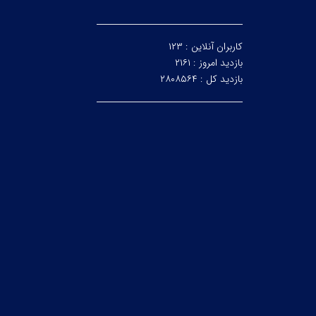
کاربران آنلاین :
۱۲۳
بازدید امروز :
۲۱۶۱
بازدید کل :
۲۸۰۸۵۶۴