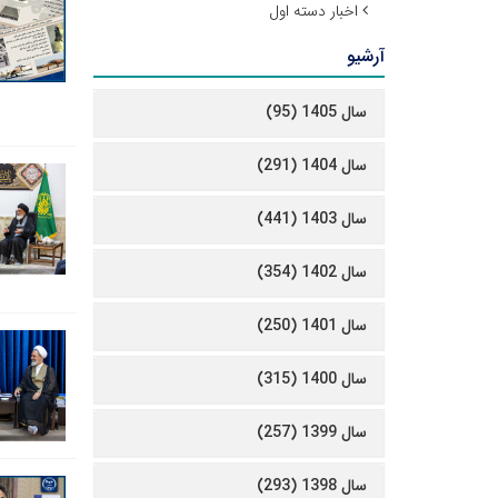
اخبار دسته اول
آرشیو
سال 1405 (95)
سال 1404 (291)
سال 1403 (441)
سال 1402 (354)
سال 1401 (250)
سال 1400 (315)
سال 1399 (257)
سال 1398 (293)