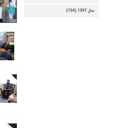
سال 1397 (154)