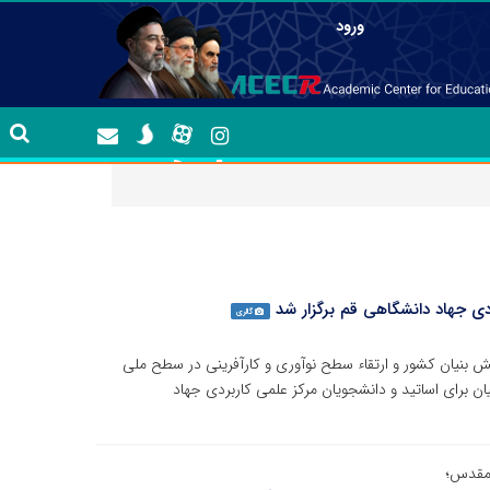
ورود
ردی جهاد دانشگاهی قم برگزار شد
گالری
ش بنیان کشور و ارتقاء سطح نوآوری و کارآفرینی در سطح ملی
ان برای اساتید و دانشجویان مرکز علمی کاربردی جهاد
 مقدس؛