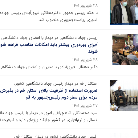
۲۸ شهریور ۱۴۰۱
با حکم رییس جمهور ‏ دکتردهقانی فیروزآبادی رییس جها
فناوری ریاست‌جمهوری منصوب شد.
رییس جهاد دانشگاهی در دیدار با اعضای جهاد دانشگاهی وا
/برای بهره‌وری بیشتر باید امکانات مناسب فراهم شود
شوند
۲۸ شهریور ۱۴۰۱
دکتر دهقانی فیروزآبادی با مدیران و اعضای جهاد دانشگاهی
استاندار قم در دیدار رئیس جهاد دانشگاهی کشور:
ضرورت استفاده از ظرفیت بالای استان قم در پذیر
مردم برای سفر دوم رئیس‌جمهور به قم
۲۷ شهریور ۱۴۰۱
سید محمدتقی شاهچراغی امروز در دیدار با رئیس جهاد دا
انسانی و نرم‌افزاری در کشور جایگاه ویژه‌ای دارد و ظرفیت
رئیس جهاد دانشگاهی کشور در دیدار استاندار قم: