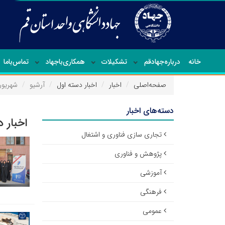
خانه
درباره‌جهاد‌قم
تشکیلات
همکاری‌باجهاد
تماس‌با‌ما
صفحه‌اصلی
اخبار
اخبار دسته اول
آرشیو
شهریور ۴۰۱
دسته‌های اخبار
اخبار 
تجاری سازی فناوری و اشتغال
پژوهش و فناوری
آموزشی
فرهنگی
عمومی