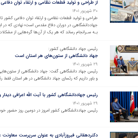
از طراحی و تولید قطعات نظامی و ارتقاء توان دفاعی 
۳۰ شهریور ۱۴۰۱
طراحی و تولید قطعات نظامی و ارتقاء توان دفاعی کشور تا 
بـه سـرانجام ‌رساند که هر یک از آن‌ها گره‌هایی از مشکل
رئیس جهاد دانشگاهی کشور:
جهاد دانشگاهی از ستون‌های هر استان است
۲۹ شهریور ۱۴۰۱
رئیس جهاد دانشگاهی گفت: جهاد دانشگاهی از ستون‌هایی 
و باور داریم که رئسای جهاد دانشگاهی در هر استان فقط رئ
رئیس جهاددانشگاهی کشور با آیت الله اعرافی دیدار 
۲۹ شهریور ۱۴۰۱
رئیس جهاددانشگاهی کشور امروز در دومین روز حضور خود د
دکتردهقانی فیروزآبادی به عنوان سرپرست معاونت