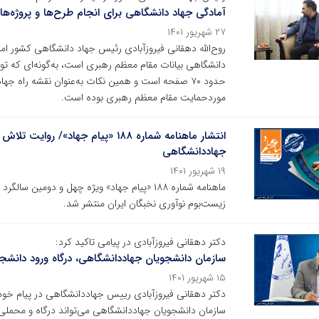
آمادگی جهاد دانشگاهی برای انجام طرح‌ها و پروژه‌ه
۲۷ شهریور ۱۴۰۱
روح‌الله دهقانی فیروزآبادی رئیس جهاد دانشگاهی کشور امروز
حدود ۷۰ صفحه است و همین نکات به‌عنوان نقشه راه 
موردحمایت مقام معظم رهبری بوده است.
انتشار ماهنامه شماره‌ ۱۸۸ «پیام جه
جهاددانشگاهی
۱۹ شهریور ۱۴۰۱
ماهنامه شماره‌ ۱۸۸ «پیام جهاد» ویژه چهل و دو
زیست‌بوم نوآوری نخبگان ایران منتشر شد.
دکتر دهقانی فیروزآبادی در پیامی تاکید کرد:
سازمان دانشجویان جهاددانشگاهی، درگاه ورود دانشجو
۱۵ شهریور ۱۴۰۱
دکتر دهقانی فیروزآبادی رییس جهاددانشگاهی در پیام خود
سازمان دانشجویان جهاددانشگاهی می‌تواند درگاه و محملی