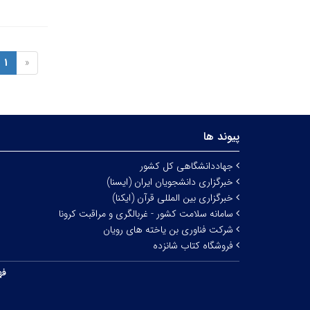
1
«
پیوند ها
جهاددانشگاهی کل کشور
خبرگزاری دانشجویان ایران (ایسنا)
خبرگزاری بین المللی قرآن (ایکنا)
سامانه سلامت کشور - غربالگری و مراقبت کرونا
شرکت فناوری بن یاخته های رویان
فروشگاه کتاب شانزده
فه