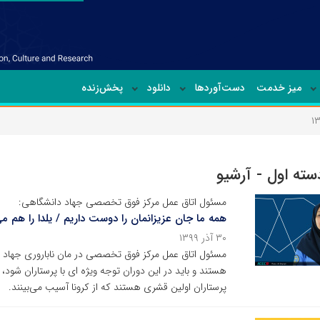
میز خدمت
دست‌آوردها
دانلود
پخش‌زنده
دسته اول - آرشیو
مسئول اتاق عمل مرکز فوق تخصصی جهاد دانشگاهی:
همه ما جان عزیزانمان را دوست داریم / یلدا را هم م
۳۰ آذر ۱۳۹۹
مسئول اتاق عمل مرکز فوق تخصصی در مان ناباروری جهاد دا
هستند و باید در این دوران توجه ویژه ای با پرستاران شود، هر 
پرستاران اولین قشری هستند که از کرونا آسیب می‌بینند.