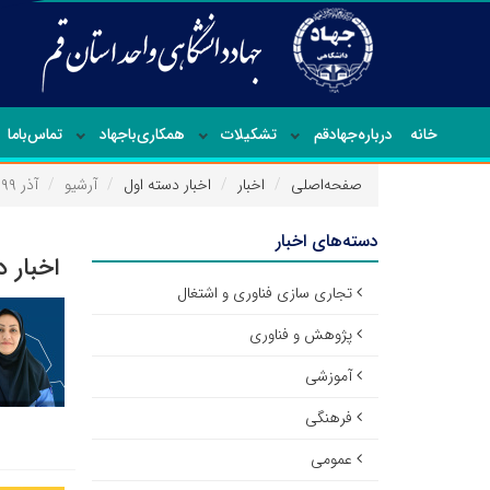
خانه
درباره‌جهاد‌قم
تشکیلات
همکاری‌باجهاد
تماس‌با‌ما
صفحه‌اصلی
اخبار
اخبار دسته اول
آرشیو
آذر ۱۳۹۹
دسته‌های اخبار
اخبار 
تجاری سازی فناوری و اشتغال
پژوهش و فناوری
آموزشی
فرهنگی
عمومی