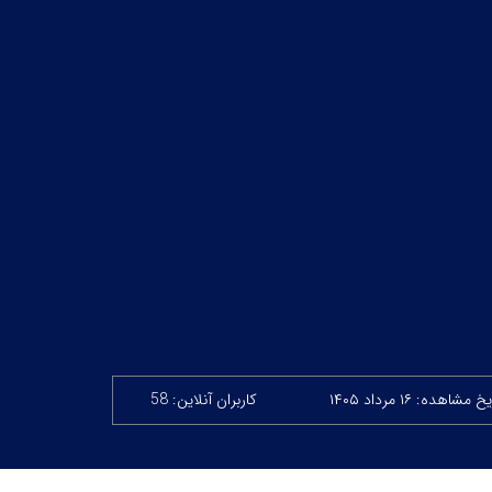
خ مشاهده: ۱۶ مرداد ۱۴۰۵
کاربران آنلاین: 58