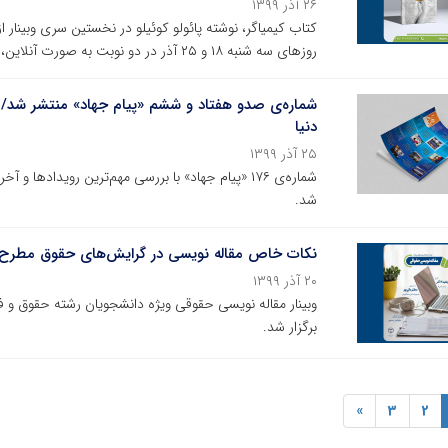
۲۶ آذر ۱۳۹۹
کتاب کیمیاگر، نوشته پائولو کوئیلو در نخستین سری وبینا
روزهای سه شنبه ۱۸ و ۲۵ آذر در دو نوبت به صورت آنلاین، نقد و بررسی شد.
شماره‌ی صدو هفتاد و ششم «پیام جهاد» منتشر شد/ 
دنیا
۲۵ آذر ۱۳۹۹
شماره‌ی ۱۷۶ «پیام جهاد» با بررسی مهم‌ترین رویدا
شد.
نکات خاص مقاله نویسی در گرایش‌های حقوق مطرح
۲۰ آذر ۱۳۹۹
برگزار شد.
»
3
2