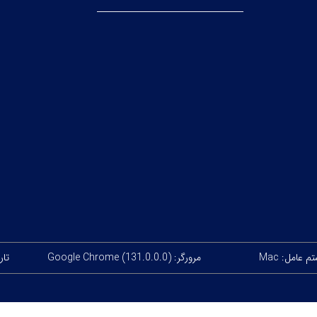
 عامل: Mac
مرورگر: Google Chrome (131.0.0.0)
تاری