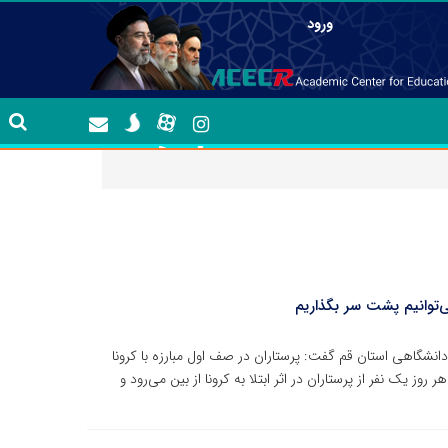
ورود
ی‌توانیم پشت سر بگذاریم
نشگاهی استان قم گفت: پرستاران در صف اول مبارزه با کرونا
روز یک نفر از پرستاران در اثر ابتلا به کرونا از بین می‌رود و