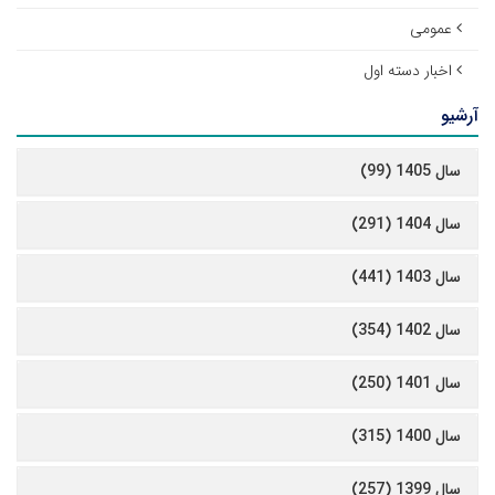
عمومی
اخبار دسته اول
آرشیو
سال 1405 (99)
سال 1404 (291)
سال 1403 (441)
سال 1402 (354)
سال 1401 (250)
سال 1400 (315)
سال 1399 (257)