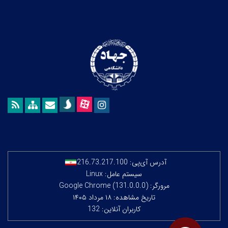
آدرس آی‌پی:
216.73.217.100
سیستم عامل: Linux
مرورگر: Google Chrome (131.0.0.0)
تاریخ مشاهده: ۱۸ مرداد ۱۴۰۵
کاربران آنلاین: 132