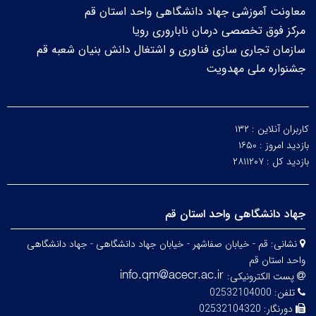
معاونت آموزشی جهاد دانشگاهی واحد استان قم
مرکز فوق تخصصی درمان ناباروری رویا
سازمان تجاری سازی فناوری و اشتغال دانش بنیان شعبه قم
جشنواره ملی مهدویت
کاربران آنلاین :
۱۳۲
بازدید امروز :
۱۶۵۰
بازدید کل :
۲۸۱۱۲۰۷
جهاد دانشگاهی واحد استان قم
نشانی:
قم - خیابان صفاشهر - خیابان جهاد دانشگاهی - جهاد دانشگاهی
واحد استان قم
پست الکترونیکی:
تلفن:
02532104000
دورنگار:
02532104320