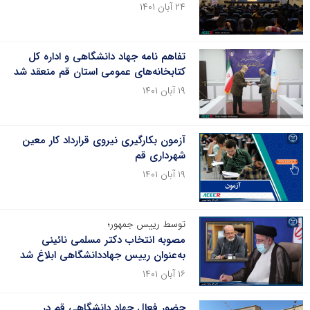
۲۴ آبان ۱۴۰۱
تفاهم نامه جهاد دانشگاهی و اداره کل
کتابخانه‌های عمومی استان قم منعقد شد
۱۹ آبان ۱۴۰۱
آزمون بکارگیری نیروی قرارداد کار معین
شهرداری قم
۱۹ آبان ۱۴۰۱
توسط رییس جمهور؛
مصوبه انتخاب دکتر مسلمی نائینی
به‌عنوان رییس جهاددانشگاهی ابلاغ شد
۱۶ آبان ۱۴۰۱
حضور فعال جهاد دانشگاهی قم در