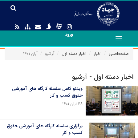
ورود
Toggle
navigation
صفحه‌اصلی
اخبار
اخبار دسته اول
آرشیو
آبان ۱۴۰۱
اخبار دسته اول - آرشیو
ویدئو کامل سلسله کارگاه های آموزشی
حقوق کسب و کار
۲۸ آبان ۱۴۰۱
برگزاری سلسله کارگاه های آموزشی حقوق
کسب و کار