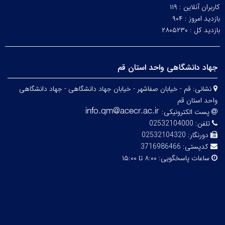
کاربران آنلاین :
۱۱۹
بازدید امروز :
۹۰۴
بازدید کل :
۲۸۰۵۲۳۰
جهاد دانشگاهی واحد استان قم
نشانی:
قم - خیابان صفاشهر - خیابان جهاد دانشگاهی - جهاد دانشگاهی
واحد استان قم
پست الکترونیکی:
تلفن:
02532104000
دورنگار:
02532104320
کدپستی:
3716986466
ساعات پاسخگویی:
۸:۰۰ تا ۱۵:۰۰