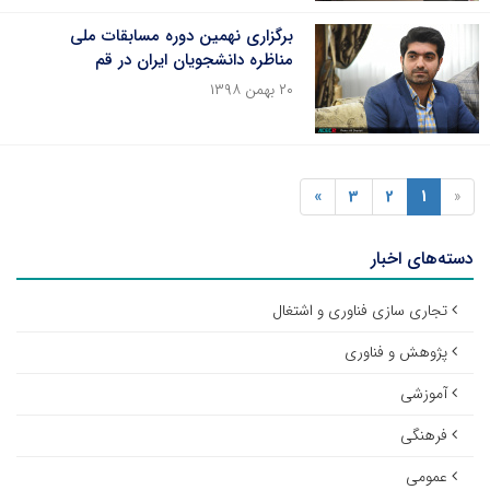
برگزاری نهمین دوره مسابقات ملی
مناظره دانشجویان ایران در قم
۲۰ بهمن ۱۳۹۸
»
3
2
1
«
دسته‌های اخبار
تجاری سازی فناوری و اشتغال
پژوهش و فناوری
آموزشی
فرهنگی
عمومی