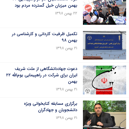
بهمن میزبان خیل گسترده مردم بود
۲۲ بهمن ۱۳۹۸
تکمیل ظرفیت کاردانی و کارشناسی در
بهمن ۹۸
۲۱ بهمن ۱۳۹۸
دعوت جهاددانشگاهی از ملت شریف
ایران برای شرکت در راهپیمایی یوم‌الله ۲۲
بهمن
۲۱ بهمن ۱۳۹۸
برگزاری مسابقه کتابخوانی ویژه
دانشجویان و جهادگران
۲۱ بهمن ۱۳۹۸