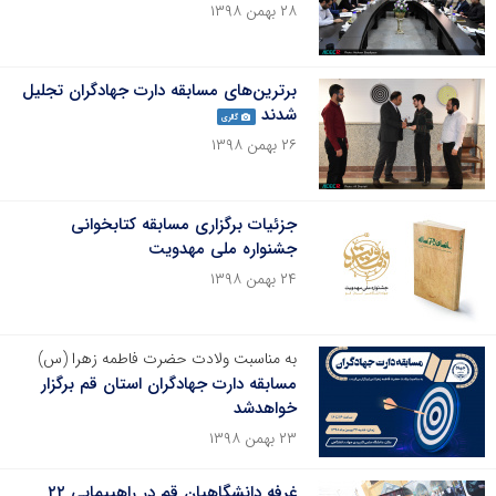
۲۸ بهمن ۱۳۹۸
برترین‌های مسابقه دارت جهادگران تجلیل
شدند
گالری
۲۶ بهمن ۱۳۹۸
جزئیات برگزاری مسابقه کتابخوانی
جشنواره ملی مهدویت
۲۴ بهمن ۱۳۹۸
به مناسبت ولادت حضرت فاطمه زهرا (س)
مسابقه دارت جهادگران استان قم برگزار
خواهدشد
۲۳ بهمن ۱۳۹۸
غرفه دانشگاهیان قم در راهپیمایی ۲۲