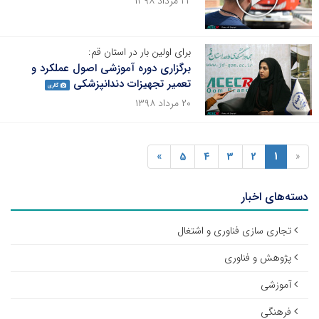
۲۲ مرداد ۱۳۹۸
برای اولین بار در استان قم:
برگزاری دوره آموزشی اصول عملکرد و
تعمیر تجهیزات دندانپزشکی
گالری
۲۰ مرداد ۱۳۹۸
»
5
4
3
2
1
«
دسته‌های اخبار
تجاری سازی فناوری و اشتغال
پژوهش و فناوری
آموزشی
فرهنگی