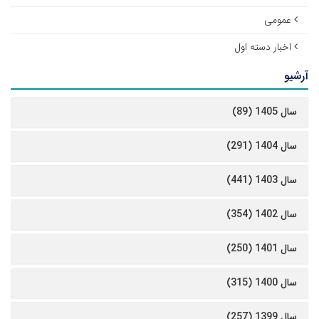
عمومی
اخبار دسته اول
آرشیو
سال 1405 (89)
سال 1404 (291)
سال 1403 (441)
سال 1402 (354)
سال 1401 (250)
سال 1400 (315)
سال 1399 (257)