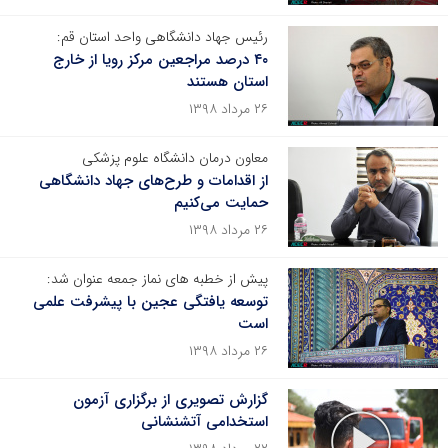
رئیس جهاد دانشگاهی واحد استان قم:
۴۰ درصد مراجعین مرکز رویا از خارج
استان هستند
۲۶ مرداد ۱۳۹۸
معاون درمان دانشگاه علوم پزشکی
از اقدامات و طرح‌های جهاد دانشگاهی
حمایت می‌کنیم
۲۶ مرداد ۱۳۹۸
پیش از خطبه های نماز جمعه عنوان شد:
توسعه یافتگی عجین با پیشرفت علمی
است
۲۶ مرداد ۱۳۹۸
گزارش تصویری از برگزاری آزمون
استخدامی آتشنشانی