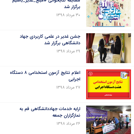
مسابقه کتابخوانی #مبلغ_غدیر_باشیم
برگزار شد
۳۰ مرداد ۱۳۹۸
جشن غدیر در علمی کاربردی جهاد
دانشگاهی برگزار شد
۲۹ مرداد ۱۳۹۸
اعلام نتایج آزمون استخدامی ۸ دستگاه
اجرایی
۲۷ مرداد ۱۳۹۸
ارایه خدمات جهاددانشگاهی قم به
نمازگزاران جمعه
۲۶ مرداد ۱۳۹۸