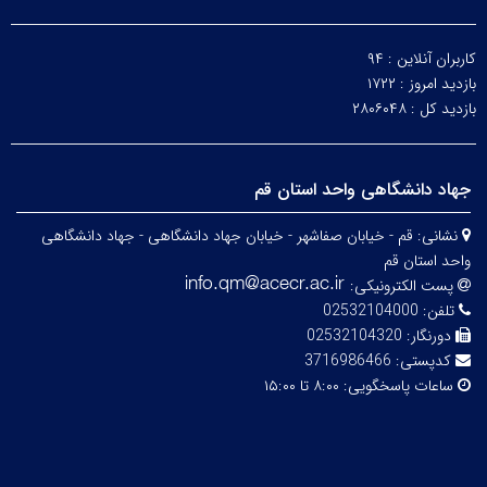
کاربران آنلاین :
۹۴
بازدید امروز :
۱۷۲۲
بازدید کل :
۲۸۰۶۰۴۸
جهاد دانشگاهی واحد استان قم
نشانی:
قم - خیابان صفاشهر - خیابان جهاد دانشگاهی - جهاد دانشگاهی
واحد استان قم
پست الکترونیکی:
تلفن:
02532104000
دورنگار:
02532104320
کدپستی:
3716986466
ساعات پاسخگویی:
۸:۰۰ تا ۱۵:۰۰