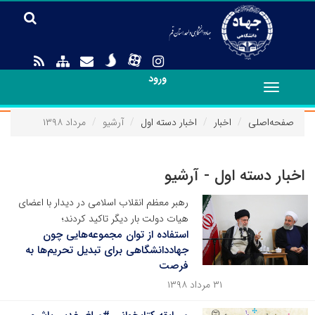
ورود
Toggle
navigation
صفحه‌اصلی
اخبار
اخبار دسته اول
آرشیو
مرداد ۱۳۹۸
اخبار دسته اول - آرشیو
رهبر معظم انقلاب اسلامی در دیدار با اعضای
هیات دولت بار دیگر تاکید کردند؛
استفاده از توان مجموعه‌هایی چون
جهاددانشگاهی برای تبدیل تحریم‌ها به
فرصت
۳۱ مرداد ۱۳۹۸