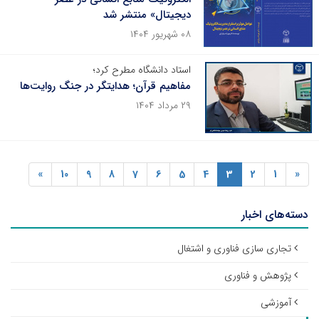
دیجیتال» منتشر شد
۰۸ شهریور ۱۴۰۴
استاد دانشگاه مطرح کرد؛
مفاهیم قرآن؛ هدایتگر در جنگ روایت‌ها
۲۹ مرداد ۱۴۰۴
»
10
9
8
7
6
5
4
3
2
1
«
دسته‌های اخبار
تجاری سازی فناوری و اشتغال
پژوهش و فناوری
آموزشی