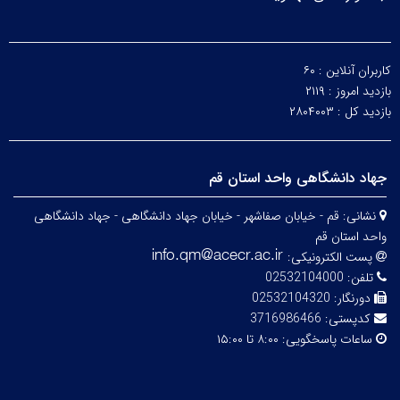
کاربران آنلاین :
۶۰
بازدید امروز :
۲۱۱۹
بازدید کل :
۲۸۰۴۰۰۳
جهاد دانشگاهی واحد استان قم
نشانی:
قم - خیابان صفاشهر - خیابان جهاد دانشگاهی - جهاد دانشگاهی
واحد استان قم
پست الکترونیکی:
تلفن:
02532104000
دورنگار:
02532104320
کدپستی:
3716986466
ساعات پاسخگویی:
۸:۰۰ تا ۱۵:۰۰