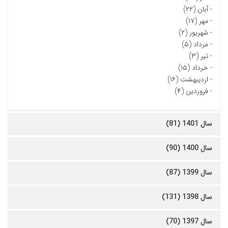
-
آبان (۲۲)
-
مهر (۱۷)
-
شهریور (۲)
-
مرداد (۵)
-
تیر (۳)
-
خرداد (۱۵)
-
اردیبهشت (۱۶)
-
فروردین (۴)
سال 1401 (81)
سال 1400 (90)
سال 1399 (87)
سال 1398 (131)
سال 1397 (70)