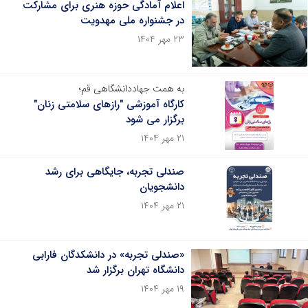
اعلام آمادگی حوزه هنری برای مشارکت
در جشنواره ملی مهدویت
۲۳ مهر ۱۴۰۴
به همت جهاددانشگاهی قم؛
کارگاه آموزشی "رازهای سلامتی زنان"
برگزار می شود
۲۱ مهر ۱۴۰۴
صندلی تجربه، جایگاهی برای رشد
دانشجویان
۲۱ مهر ۱۴۰۴
«صندلی تجربه» در دانشکدگان فارابی
دانشگاه تهران برگزار شد
۱۹ مهر ۱۴۰۴