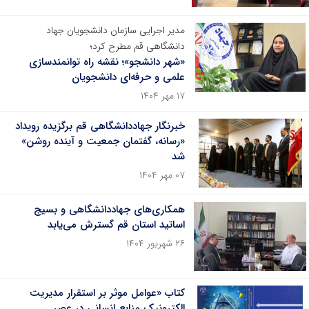
مدیر اجرایی سازمان دانشجویان جهاد
دانشگاهی قم مطرح کرد؛
«شهر دانشجو»؛ نقشه راه توانمندسازی
علمی و حرفه‌ای دانشجویان
۱۷ مهر ۱۴۰۴
خبرنگار جهاددانشگاهی قم برگزیده رویداد
«رسانه، گفتمان جمعیت و آینده روشن»
شد
۰۷ مهر ۱۴۰۴
همکاری‌های جهاددانشگاهی و بسیج
اساتید استان قم گسترش می‌یابد
۲۶ شهریور ۱۴۰۴
کتاب «عوامل موثر بر استقرار مدیریت
الکترونیک منابع انسانی در عصر