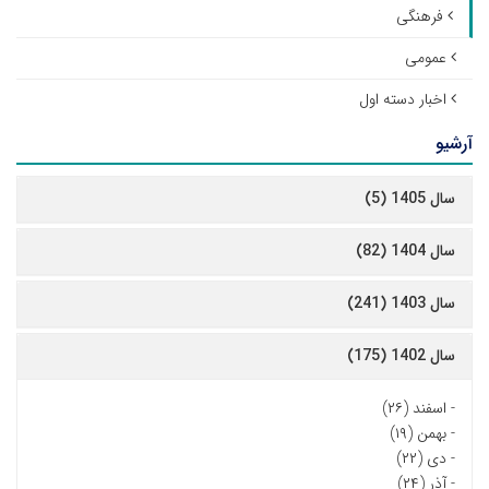
فرهنگی
عمومی
اخبار دسته اول
آرشیو
سال 1405 (5)
سال 1404 (82)
سال 1403 (241)
سال 1402 (175)
-
اسفند (۲۶)
-
بهمن (۱۹)
-
دی (۲۲)
-
آذر (۲۴)