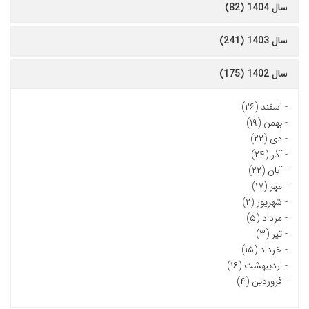
سال 1404 (82)
سال 1403 (241)
سال 1402 (175)
-
اسفند (۲۶)
-
بهمن (۱۹)
-
دی (۲۲)
-
آذر (۲۴)
-
آبان (۲۲)
-
مهر (۱۷)
-
شهریور (۲)
-
مرداد (۵)
-
تیر (۳)
-
خرداد (۱۵)
-
اردیبهشت (۱۶)
-
فروردین (۴)