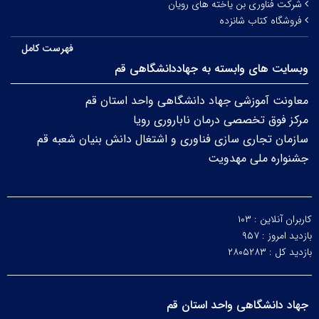
شرکت فناوری بن یاخته های رویان
فروشگاه کتاب شانزده
فهرست کامل
وبسایت های وابسته به جهاددانشگاهی قم
معاونت آموزشی جهاد دانشگاهی واحد استان قم
مرکز فوق تخصصی درمان ناباروری رویا
سازمان تجاری سازی فناوری و اشتغال دانش بنیان شعبه قم
جشنواره ملی مهدویت
کاربران آنلاین :
۱۰۳
بازدید امروز :
۹۵۷
بازدید کل :
۲۸۰۵۲۸۳
جهاد دانشگاهی واحد استان قم