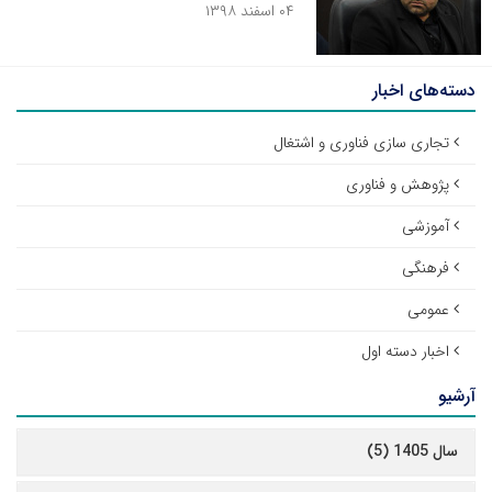
۰۴ اسفند ۱۳۹۸
دسته‌های اخبار
تجاری سازی فناوری و اشتغال
پژوهش و فناوری
آموزشی
فرهنگی
عمومی
اخبار دسته اول
آرشیو
سال 1405 (5)