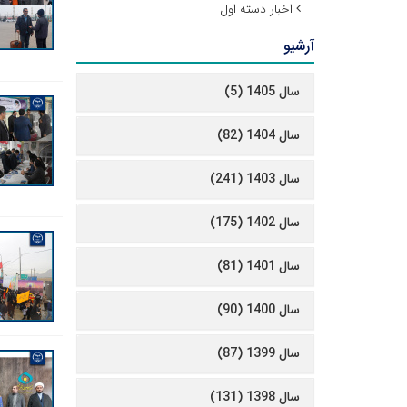
اخبار دسته اول
آرشیو
سال 1405 (5)
سال 1404 (82)
سال 1403 (241)
سال 1402 (175)
سال 1401 (81)
سال 1400 (90)
سال 1399 (87)
سال 1398 (131)