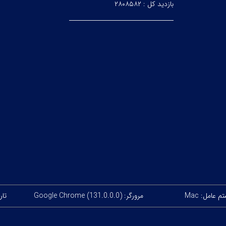
بازدید کل :
۲۸۰۸۵۸۲
 عامل: Mac
مرورگر: Google Chrome (131.0.0.0)
تاریخ