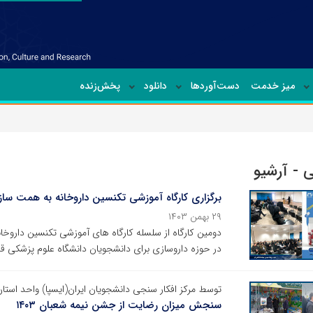
میز خدمت
دست‌آوردها
دانلود
پخش‌زنده
 - آرشیو
برگزاری کارگاه آموزشی تکنسین داروخانه به همت سا
۲۹ بهمن ۱۴۰۳
دومین کارگاه از سلسله کارگاه های آموزشی تکنسین داروخ
در حوزه داروسازی برای دانشجویان دانشگاه علوم پزشکی قم 
توسط مرکز افکار سنجی دانشجویان ایران(ایسپا) واحد است
سنجش میزان رضایت از جشن نیمه شعبان ۱۴۰۳