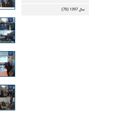
سال 1397 (70)