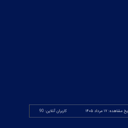
 مشاهده: ۱۷ مرداد ۱۴۰۵
کاربران آنلاین: 90