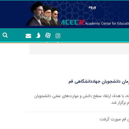
ورود
زمان دانشجویان جهاددانشگاهی قم
انه، با هدف ارتقاء سطح دانش و مهارت‌های عملی دانشجویان
برگزار شد.
ان قم صورت گرفت: