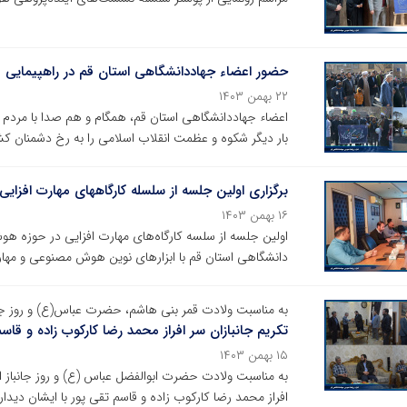
حضور اعضاء جهاددانشگاهی استان قم در راهپیمایی ۲۲ بهمن ماه
۲۲ بهمن ۱۴۰۳
بار دیگر شکوه و عظمت انقلاب اسلامی را به رخ دشمنان کش
برگزاری اولین جلسه از سلسله کارگاههای مهارت افز
۱۶ بهمن ۱۴۰۳
اولین جلسه از سلسه کارگاه‌های مهارت افزایی در حوزه 
دانشگاهی استان قم با ابزارهای نوین هوش مصنوعی و مهار
به مناسبت ولادت قمر بنی هاشم، حضرت عباس(ع) و روز ج
تکریم جانبازان سر افراز محمد رضا کارکوب زاده و ق
۱۵ بهمن ۱۴۰۳
به مناسبت ولادت حضرت ابوالفضل عباس (ع) و روز جانباز ا
افراز محمد رضا کارکوب زاده و قاسم تقی پور با ایشان دیدار