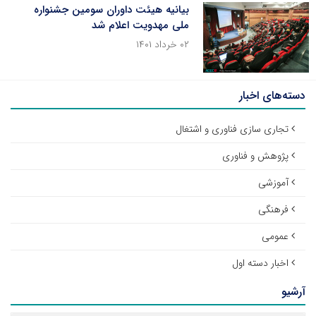
بیانیه هیئت داوران سومین جشنواره
ملی مهدویت اعلام شد
۰۲ خرداد ۱۴۰۱
دسته‌های اخبار
تجاری سازی فناوری و اشتغال
پژوهش و فناوری
آموزشی
فرهنگی
عمومی
اخبار دسته اول
آرشیو