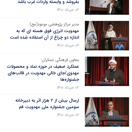
بفروشد و وابسته واردات غرب باشد
۰۲ خرداد ۱۴۰۱
مدیر مرکز پژوهشی موعود(عج):
مهدویت انرژی فوق هسته ای که به
اندازه دو چراغ از آن استفاده شده است
۰۲ خرداد ۱۴۰۱
معاون فرهنگی جمکران:
عملکرد ضعیف در حوزه نماد و محصولات
مهدوی/جای خالی مهدویت در قالب‌های
جشنواره‌ها
۰۲ خرداد ۱۴۰۱
ارسال بیش از ۲ هزار اثر به دبیرخانه
سومین جشنواره ملی مهدویت قم
۰۲ خرداد ۱۴۰۱