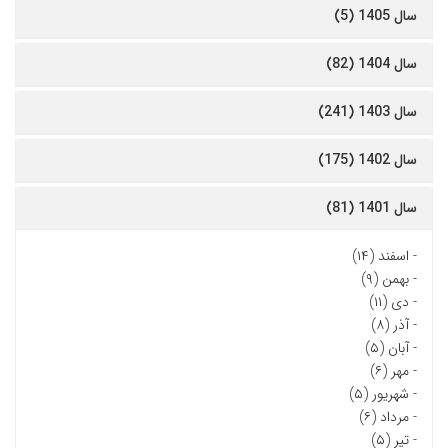
سال 1405 (5)
سال 1404 (82)
سال 1403 (241)
سال 1402 (175)
سال 1401 (81)
-
اسفند (۱۴)
-
بهمن (۹)
-
دی (۱۱)
-
آذر (۸)
-
آبان (۵)
-
مهر (۶)
-
شهریور (۵)
-
مرداد (۶)
-
تیر (۵)