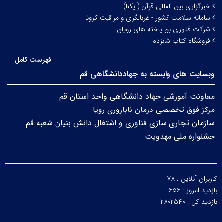
خبرگزاری بین المللی قرآن (ایکنا)
سامانه سلامت کشور - غربالگری و مراقبت کرونا
شرکت فناوری بن یاخته های رویان
فروشگاه کتاب شانزده
فهرست کامل
وبسایت های وابسته به جهاددانشگاهی قم
معاونت آموزشی جهاد دانشگاهی واحد استان قم
مرکز فوق تخصصی درمان ناباروری رویا
سازمان تجاری سازی فناوری و اشتغال دانش بنیان شعبه قم
جشنواره ملی مهدویت
کاربران آنلاین :
۷۸
بازدید امروز :
۶۵۶
بازدید کل :
۲۸۰۲۵۴۰