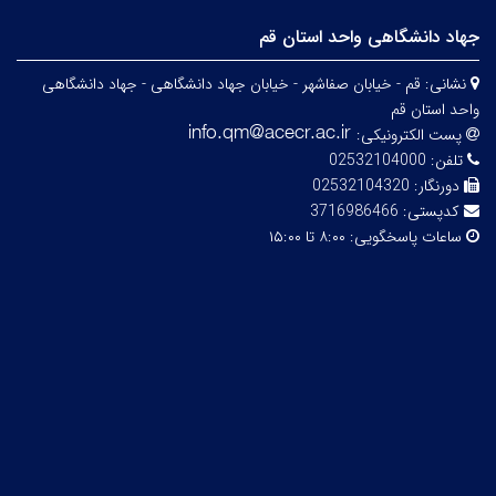
جهاد دانشگاهی واحد استان قم
نشانی:
قم - خیابان صفاشهر - خیابان جهاد دانشگاهی - جهاد دانشگاهی
واحد استان قم
پست الکترونیکی:
تلفن:
02532104000
دورنگار:
02532104320
کدپستی:
3716986466
ساعات پاسخگویی:
۸:۰۰ تا ۱۵:۰۰