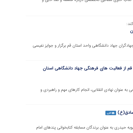
ند:
دان جهادگران جهاد دانشگاهی واحد استان قم برگزار و جوایز نفیسی
م از فعالیت های فرهنگی جهاد دانشگاهی استان
ه عنوان نهادی انقلابی، انجام کارهای مهم و راهبردی و
صادق(ع)
گالری
وبه حیدری به عنوان برندگان مسابقه کتابخوانی پندهای امام