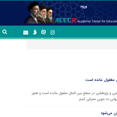
ورود
ل مغفول مانده است
لمی و پژوهشی در سطح بین الملل مغفول مانده است و هنوز
جهانی به خوبی معرفی کنیم.
ان می‌شود