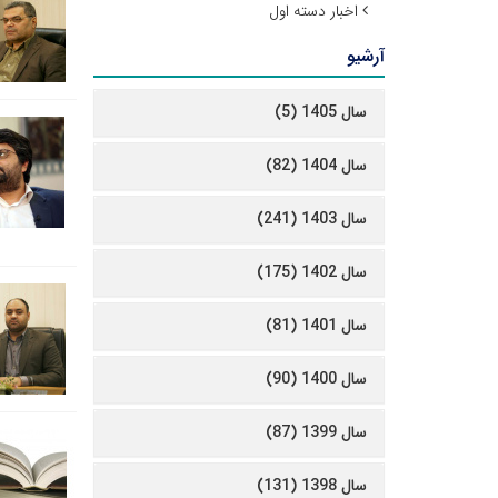
اخبار دسته اول
آرشیو
سال 1405 (5)
سال 1404 (82)
سال 1403 (241)
سال 1402 (175)
سال 1401 (81)
سال 1400 (90)
سال 1399 (87)
سال 1398 (131)