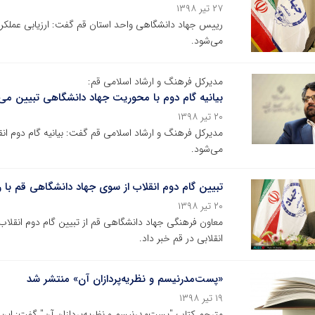
۲۷ تیر ۱۳۹۸
رییس جهاد دانشگاهی واحد استان قم گفت: ارزیابی عمل
می‌شود.
مدیرکل فرهنگ و ارشاد اسلامی قم:
بیانیه گام دوم با محوریت جهاد دانشگاهی تبیین می
۲۰ تیر ۱۳۹۸
مدیرکل فرهنگ و ارشاد اسلامی قم گفت: بیانیه گام دوم ا
می‌شود.
تبیین گام دوم انقلاب از سوی جهاد دانشگاهی قم با 
۲۰ تیر ۱۳۹۸
معاون فرهنگی جهاد دانشگاهی قم از تبیین گام دوم انقلاب
انقلابی در قم خبر داد.
«پست‌مدرنیسم و نظریه‌پردازان آن» منتشر شد
۱۹ تیر ۱۳۹۸
مترجم کتاب "پست‌مدرنیسم و نظریه‌پردازان آن" گفت: این