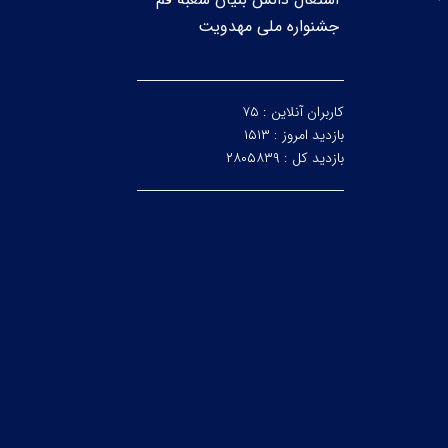
جشنواره ملی مهدویت
کاربران آنلاین :
۷۵
بازدید امروز :
۱۵۱۳
بازدید کل :
۲۸۰۵۸۳۹