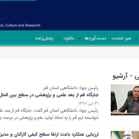
میز خدمت
دست‌آوردها
دانلود
پخش‌زنده
 - آرشیو
رئیس جهاد دانشگاهی استان قم:
جایگاه قم از بعد علمی و پژوهشی در سطح بین المل
۳۱ تیر ۱۳۹۸
رئیس جهاد دانشگاهی استان قم گفت: جایگاه قم از بعد ع
نتوانسته ایم قم را به لحاظ تولید علم و پژوهش در عرصه 
ارزیابی عملکرد باعث ارتقا سطح کیفی کارکنان و مدیر