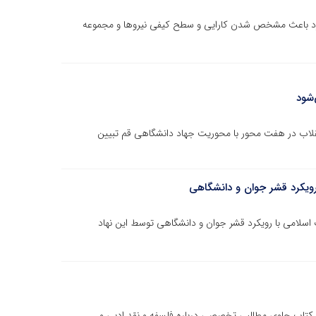
کرد باعث مشخص شدن کارایی و سطح کیفی نیروها و مجموعه
‌شود
نقلاب در هفت محور با محوریت جهاد دانشگاهی قم تبیین
رویکرد قشر جوان و دانشگاهی
 اسلامی با رویکرد قشر جوان و دانشگاهی توسط این نهاد
 کتاب حاوی مطالبی تخصصی درباره فلسفه و نقد ادبی و