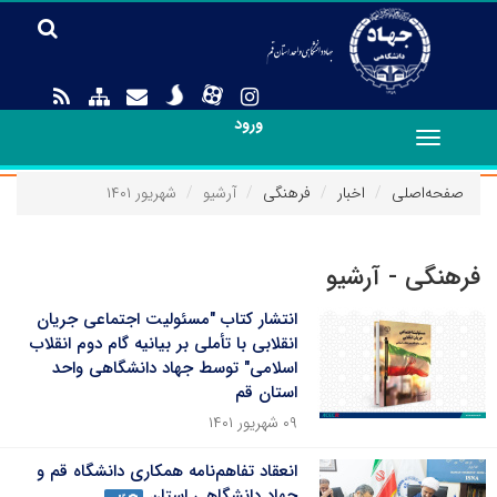
ورود
Toggle
navigation
صفحه‌اصلی
اخبار
فرهنگی
آرشیو
شهریور ۱۴۰۱
فرهنگی - آرشیو
انتشار کتاب "مسئولیت اجتماعی جریان
انقلابی با تأملی بر بیانیه گام دوم انقلاب
اسلامی" توسط جهاد دانشگاهی واحد
استان قم
۰۹ شهریور ۱۴۰۱
انعقاد تفاهم‌نامه‌ همکاری دانشگاه قم و
جهاد دانشگاهی استان