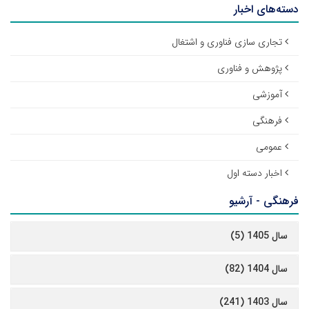
دسته‌های اخبار
تجاری سازی فناوری و اشتغال
پژوهش و فناوری
آموزشی
فرهنگی
عمومی
اخبار دسته اول
فرهنگی - آرشیو
سال 1405 (5)
سال 1404 (82)
سال 1403 (241)