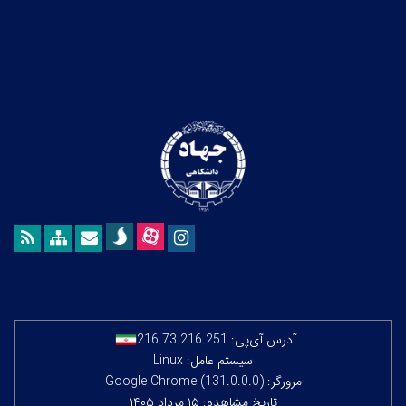
آدرس آی‌پی:
216.73.216.251
سیستم عامل: Linux
مرورگر: Google Chrome (131.0.0.0)
تاریخ مشاهده: ۱۵ مرداد ۱۴۰۵