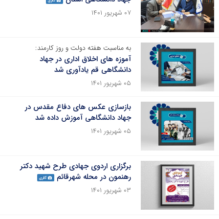
گالری
۰۷ شهریور ۱۴۰۱
به مناسبت هفته دولت و روز کارمند:
آموزه های اخلاق اداری در جهاد
دانشگاهی قم یادآوری شد
۰۵ شهریور ۱۴۰۱
بازسازی عکس های دفاع مقدس در
جهاد دانشگاهی آموزش داده شد
۰۵ شهریور ۱۴۰۱
برگزاری اردوی جهادی طرح شهید دکتر
رهنمون در محله شهرقائم
گالری
۰۳ شهریور ۱۴۰۱