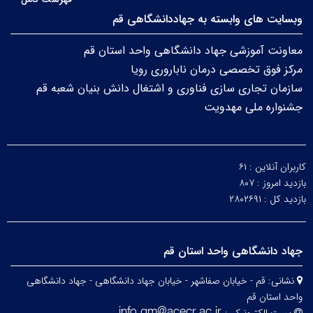
وبسایت های وابسته به جهاددانشگاهی قم
معاونت آموزشی جهاد دانشگاهی واحد استان قم
مرکز فوق تخصصی درمان ناباروری رویا
سازمان تجاری سازی فناوری و اشتغال دانش بنیان شعبه قم
جشنواره ملی مهدویت
کاربران آنلاین :
۶۱
بازدید امروز :
۸۰۷
بازدید کل :
۲۸۰۲۶۹۱
جهاد دانشگاهی واحد استان قم
نشانی:
قم - خیابان صفاشهر - خیابان جهاد دانشگاهی - جهاد دانشگاهی
واحد استان قم