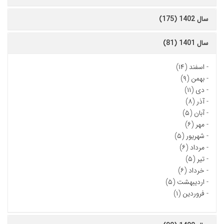
سال 1402 (175)
سال 1401 (81)
-
اسفند (۱۴)
-
بهمن (۹)
-
دی (۱۱)
-
آذر (۸)
-
آبان (۵)
-
مهر (۶)
-
شهریور (۵)
-
مرداد (۶)
-
تیر (۵)
-
خرداد (۶)
-
اردیبهشت (۵)
-
فروردین (۱)