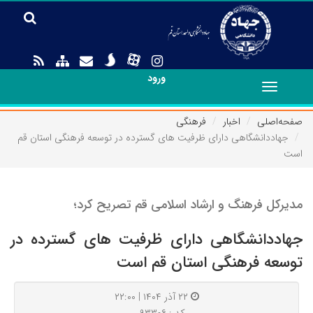
ورود
Toggle
navigation
صفحه‌اصلی
اخبار
فرهنگی
جهاددانشگاهی دارای ظرفیت های گسترده در توسعه فرهنگی استان قم
است
مدیرکل فرهنگ و ارشاد اسلامی قم تصریح کرد؛
جهاددانشگاهی دارای ظرفیت های گسترده در
توسعه فرهنگی استان قم است
۲۲ آذر ۱۴۰۴ | ۲۲:۰۰