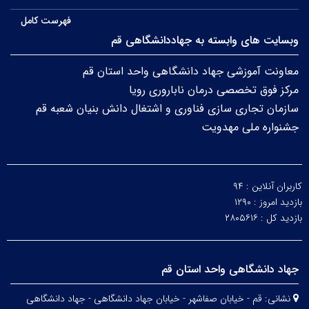
فهرست کامل
وبسایت های وابسته به جهاددانشگاهی قم
معاونت آموزشی جهاد دانشگاهی واحد استان قم
مرکز فوق تخصصی درمان ناباروری رویا
سازمان تجاری سازی فناوری و اشتغال دانش بنیان شعبه قم
جشنواره ملی مهدویت
کاربران آنلاین :
۹۴
بازدید امروز :
۱۲۹۰
بازدید کل :
۲۸۰۵۶۱۶
جهاد دانشگاهی واحد استان قم
نشانی:
قم - خیابان صفاشهر - خیابان جهاد دانشگاهی - جهاد دانشگاهی