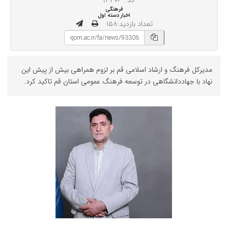
کد : ۹۳۳۰۶
فرهنگی
اخبار دسته اول
تعداد بازدید:۱۵۸
مدیرکل فرهنگ و ارشاد اسلامی قم بر لزوم همراهی بیش از پیش این
نهاد با جهاددانشگاهی در توسعه فرهنگ عمومی استان قم تاکید کرد.