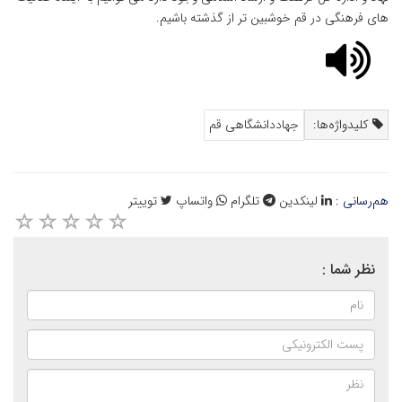
های فرهنگی در قم خوشبین تر از گذشته باشیم.
کلیدواژه‌ها:
جهاددانشگاهی قم
هم‌رسانی :
لینکدین
تلگرام
واتساپ
توییتر
نظر شما :