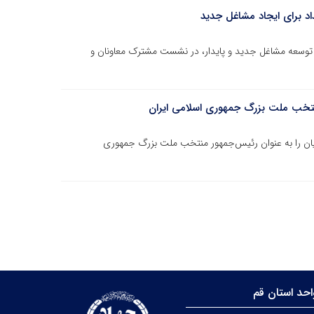
د برای ایجاد مشاغل جدید
 توسعه مشاغل جدید و پایدار، در نشست مشترک معاونان و
تخب ملت بزرگ جمهوری اسلامی ایران
ان را به عنوان رئیس‌جمهور منتخب ملت بزرگ جمهوری
حد استان قم