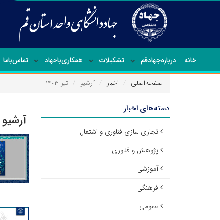
خانه
درباره‌جهاد‌قم
تشکیلات
همکاری‌باجهاد
تماس‌با‌ما
صفحه‌اصلی
اخبار
آرشیو
تیر ۱۴۰۳
دسته‌های اخبار
آرشیو ا
تجاری سازی فناوری و اشتغال
پژوهش و فناوری
آموزشی
فرهنگی
عمومی