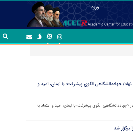
ورود
هاد/ جهاددانشگاهی الگوی پیشرفت؛ با ایمان، امید و
«جهاددانشگاهی الگوی پیشرفت؛ با ایمان، امید و اعتماد به
برگزار شد