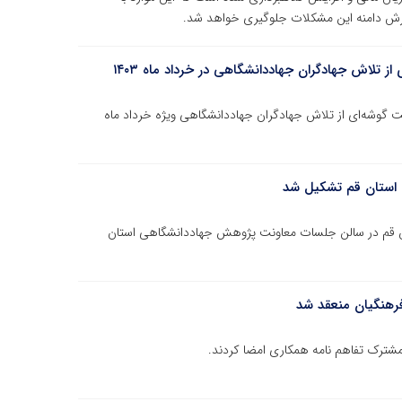
ترش دامنه این مشکلات جلوگیری خواهد شد.
ن اخبار و روایت گوشه‌ای از تلاش جهادگران جهاددانشگاهی ویژه خرداد ماه
س استان قم تشکیل شد
ان قم در سالن جلسات معاونت پژوهش جهاددانشگاهی استان
فرهنگیان منعقد شد
شترک تفاهم نامه همکاری امضا کردند.