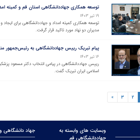
توسعه همکاری جهاددانشگاهی استان قم و کمیته امدا
۱۹ تیر ۱۴۰۳
توسعه همکاری کمیته امداد و جهاددانشگاهی برای ایجاد و
مدیران دو نهاد مورد تاکید قرار گرفت.
پیام تبریک رییس جهاددانشگاهی به رئیس‌جمهور من
۱۶ تیر ۱۴۰۳
رییس جهاددانشگاهی در پیامی انتخاب دکتر مسعود پزشکی
اسلامی ایران تبریک گفت.
»
3
2
وبسایت های وابسته به
جهاد دانشگاهی وا
جهاددانشگاهی قم