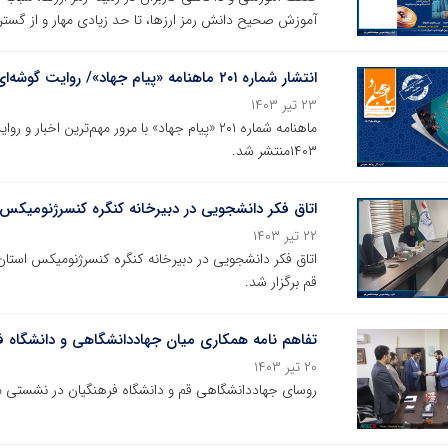
آموزش صحیح دانش رمز ارزها، تا حد زیادی مهار و از گس
انتشار شماره ۲۰۱ ماهنامه «پیام جهاد»/ روایت گوشه‌ای از تلاش جهادگران جهاددانشگاهی در خرداد ماه ۱۴۰۳
۲۳ تیر ۱۴۰۳
ماهنامه شماره‌ ۲۰۱ «پیام جهاد» با مرور مهم‌تری
۱۴۰۳منتشر شد.
اتاق فکر دانشجویی در دبیرخانه کنگره کنسرژنومیک
۲۲ تیر ۱۴۰۳
اتاق فکر دانشجویی در دبیرخانه کنگره کنسرژنومیکس است
قم برگزار شد.
تفاهم نامه همکاری میان جهاددانشگاهی و دانشگاه 
۲۰ تیر ۱۴۰۳
روسای جهاددانشگاهی قم و دانشگاه فرهنگیان در نشستی م