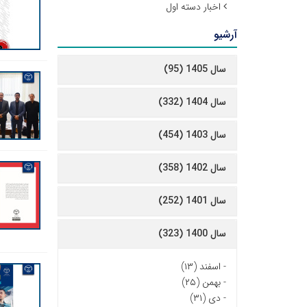
اخبار دسته اول
آرشیو
سال 1405 (95)
سال 1404 (332)
سال 1403 (454)
سال 1402 (358)
سال 1401 (252)
سال 1400 (323)
-
اسفند (۱۳)
-
بهمن (۲۵)
-
دی (۳۱)