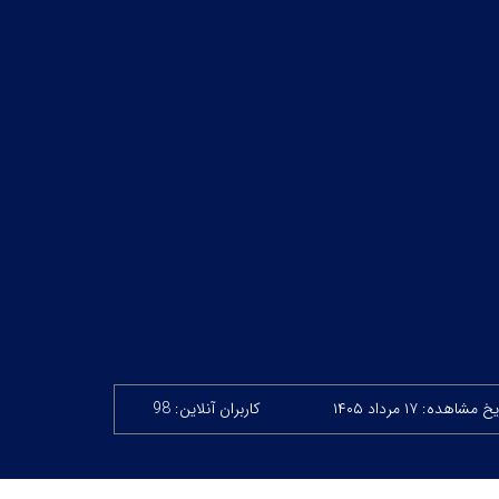
 مشاهده: ۱۷ مرداد ۱۴۰۵
کاربران آنلاین: 98