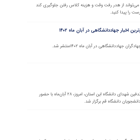
می‌تواند از هدر رفت وقت و هزینه کلاس رفتن جلوگیری کند
ست را پیدا کنید.
یادواره شهدای مدافع حرم قم همراه با گرامیداشت سالروز تدفین شهدای دانشگاه این استان، امروز، ۲۸ آبان‌ماه با حضور
انشجویان دانشگاه قم برگزار شد.