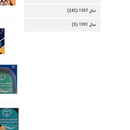
سال 1397 (242)
سال 1391 (5)