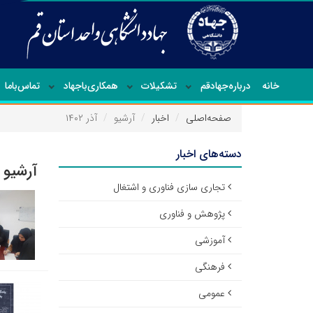
خانه
درباره‌جهاد‌قم
تشکیلات
همکاری‌باجهاد
تماس‌با‌ما
صفحه‌اصلی
اخبار
آرشیو
آذر ۱۴۰۲
دسته‌های اخبار
آرشیو ا
تجاری سازی فناوری و اشتغال
پژوهش و فناوری
آموزشی
فرهنگی
عمومی