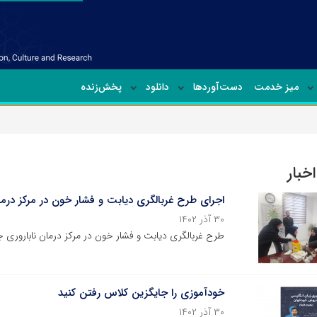
میز خدمت
دست‌آوردها
دانلود
پخش‌زنده
خبار
اجرای طرح غربالگری دیابت و فشار خون در مرکز درما
۳۰ آذر ۱۴۰۲
طرح غربالگری دیابت و فشار خون در مرکز درمان ناباروری 
خودآموزی را جایگزین کلاس رفتن کنید
۳۰ آذر ۱۴۰۲