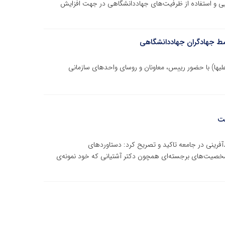
ی و استفاده از ظرفیت‌های جهاددانشگاهی در جهت افزایش
 جهادگران جهاددانشگاهی
لیها) با حضور رییس، معاونان و روسای واحدهای سازمانی
ست
فرینی در جامعه تاکید و تصریح کرد: دستاوردهای
شخصیت‌های برجسته‌ای همچون دکتر آشتیانی که خود نمونه‌ی