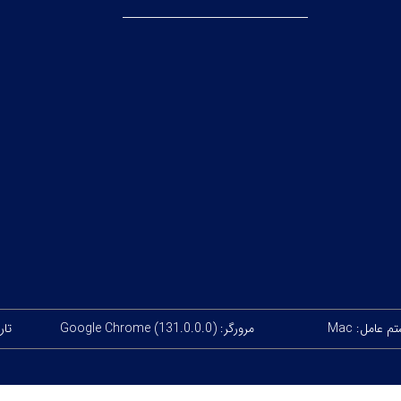
 عامل: Mac
مرورگر: Google Chrome (131.0.0.0)
تاریخ