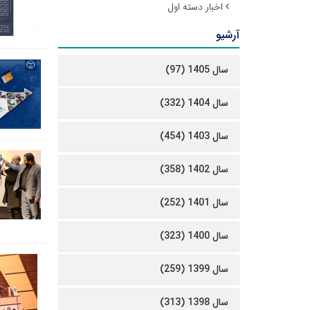
اخبار دسته اول
آرشیو
سال 1405 (97)
سال 1404 (332)
سال 1403 (454)
سال 1402 (358)
سال 1401 (252)
سال 1400 (323)
سال 1399 (259)
سال 1398 (313)