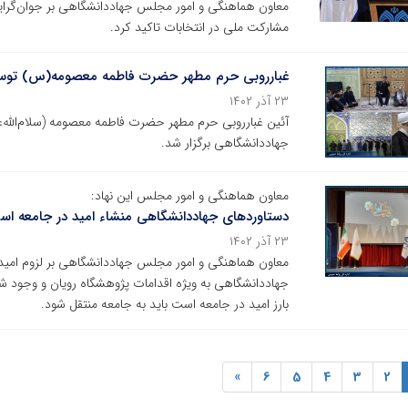
معاون هماهنگی و امور مجلس جهاددانشگاهی بر جوان‌گرای
مشارکت ملی در انتخابات تاکید کرد.
غبارروبی حرم مطهر حضرت فاطمه معصومه(س) توسط
۲۳ آذر ۱۴۰۲
آئین غبارروبی حرم مطهر حضرت فاطمه معصومه (سلام‌الله‌ع
جهاددانشگاهی برگزار شد.
معاون هماهنگی و امور مجلس این نهاد:
دستاوردهای جهاددانشگاهی منشاء امید در جامعه ا
۲۳ آذر ۱۴۰۲
معاون هماهنگی و امور مجلس جهاددانشگاهی بر لزوم امیدآ
جهاددانشگاهی به ویژه اقدامات پژوهشگاه رویان و وجود 
بارز امید در جامعه است باید به جامعه منتقل شود.
»
6
5
4
3
2