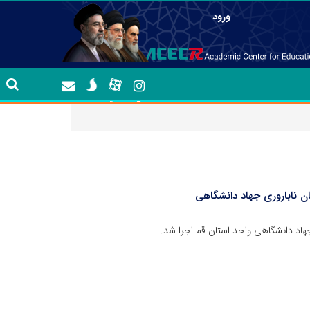
ورود
ن ناباروری جهاد دانشگاهی
جهاد دانشگاهی واحد استان قم اجرا شد.