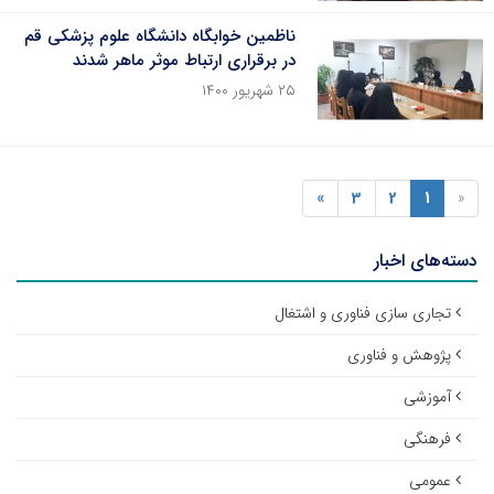
ناظمین خوابگاه دانشگاه علوم پزشکی قم
در برقراری ارتباط موثر ماهر شدند
۲۵ شهریور ۱۴۰۰
»
3
2
1
«
دسته‌های اخبار
تجاری سازی فناوری و اشتغال
پژوهش و فناوری
آموزشی
فرهنگی
عمومی