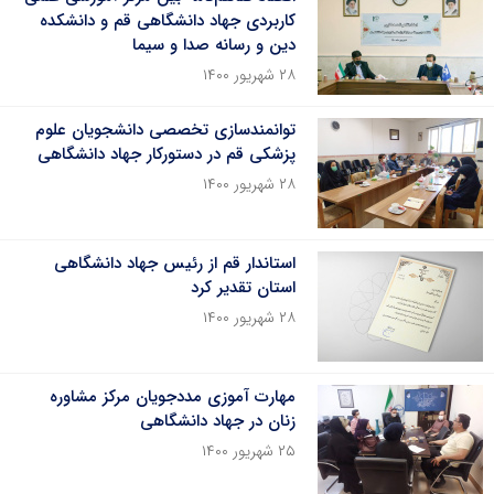
کاربردی جهاد دانشگاهی قم و دانشکده
دین و رسانه صدا و سیما
۲۸ شهریور ۱۴۰۰
توانمندسازی تخصصی دانشجویان علوم
پزشکی قم در دستورکار جهاد دانشگاهی
۲۸ شهریور ۱۴۰۰
استاندار قم از رئیس جهاد دانشگاهی
استان تقدیر کرد
۲۸ شهریور ۱۴۰۰
مهارت آموزی مددجویان مرکز مشاوره
زنان در جهاد دانشگاهی
۲۵ شهریور ۱۴۰۰