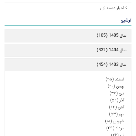
اخبار دسته اول
آرشیو
سال 1405 (105)
سال 1404 (332)
سال 1403 (454)
-
اسفند (۲۵)
-
بهمن (۲۰)
-
دی (۳۶)
-
آذر (۵۲)
-
آبان (۶۴)
-
مهر (۵۳)
-
شهریور (۱۸)
-
مرداد (۴۴)
-
تیر (۲۶)