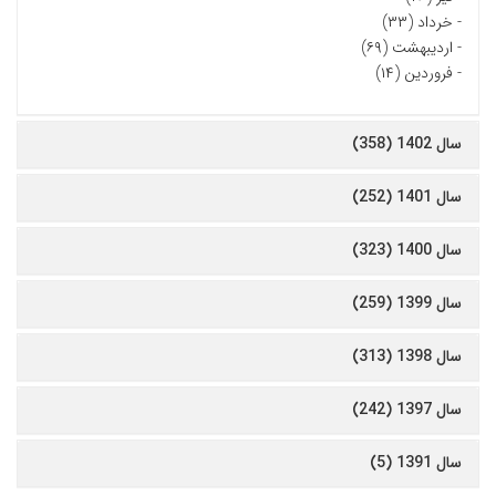
-
خرداد (۳۳)
-
اردیبهشت (۶۹)
-
فروردین (۱۴)
سال 1402 (358)
سال 1401 (252)
سال 1400 (323)
سال 1399 (259)
سال 1398 (313)
سال 1397 (242)
سال 1391 (5)