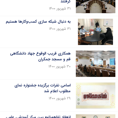
گرفتند
۳۱ شهریور ۱۴۰۰
به دنبال شبکه سازی کسب‌وکارها هستیم
۳۱ شهریور ۱۴۰۰
همکاری قریب الوقوع جهاد دانشگاهی
قم و مسجد جمکران
۳۰ شهریور ۱۴۰۰
اسامی نفرات برگزیده جشنواره نمای
مطلوب اعلام شد
۲۹ شهریور ۱۴۰۰
انعقاد تفاهم‌نامه بین مرکز آموزشی علمی