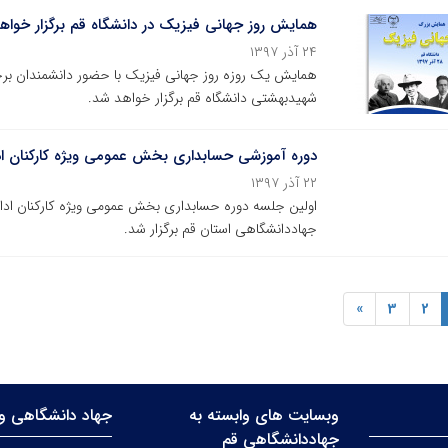
همایش روز جهانی فیزیک در دانشگاه قم برگزار خواه
۲۴ آذر ۱۳۹۷
شهیدبهشتی دانشگاه قم برگزار خواهد شد.
دوره آموزشی حسابداری بخش عمومی ویژه کارکنان ادا
۲۲ آذر ۱۳۹۷
جهاددانشگاهی استان قم برگزار شد.
»
3
2
وبسایت های وابسته به
جهاد دانشگاهی وا
جهاددانشگاهی قم