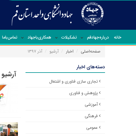
خانه
درباره‌جهاد‌قم
تشکیلات
همکاری‌باجهاد
تماس‌با‌ما
صفحه‌اصلی
اخبار
آرشیو
آذر ۱۳۹۷
دسته‌های اخبار
آرشیو ا
تجاری سازی فناوری و اشتغال
پژوهش و فناوری
آموزشی
فرهنگی
عمومی