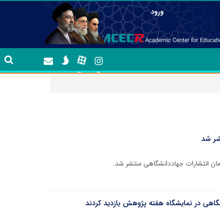
ورود
شگاهی در نمایشگاه هفته پژوهش بازدید کردند