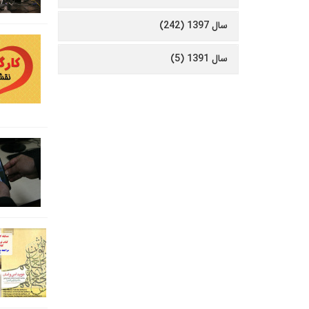
سال 1397 (242)
سال 1391 (5)