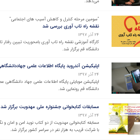
می‌دهد.
"سومین مرحله کنترل و کاهش آسیب های اجتماعی"
نقشه راه تاب آوری بررسی شد
۲۴ آذر ۱۳۹۷
دانشگاه قم برگزار شد.
اپلیکیشن آندروید پایگاه اطلاعات علمی جهاددانشگاهی (SID) در دانشگاه قم رونمای
۲۴ آذر ۱۳۹۷
دانشگاه قم رونمایی شد.
مسابقات کتابخوانی جشنواره ملی مهدویت برگزار شد
۲۴ آذر ۱۳۹۷
مسابقه کتابخوانی مهدویت از دو کتاب نوید امن و امان و
با شرکت قریب به هزار نفر در سراسر کشور برگزار شد.