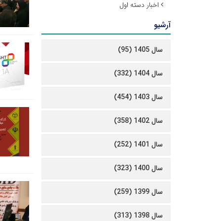
اخبار دسته اول
آرشیو
سال 1405 (95)
سال 1404 (332)
سال 1403 (454)
سال 1402 (358)
سال 1401 (252)
سال 1400 (323)
سال 1399 (259)
سال 1398 (313)