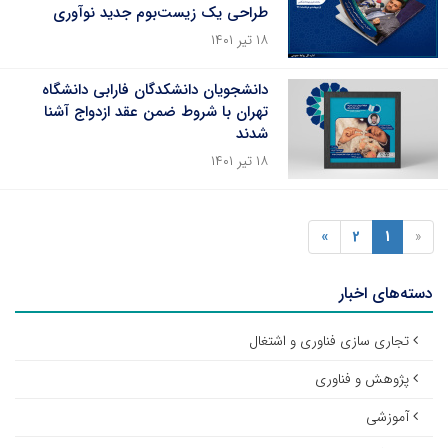
طراحی یک زیست‌بوم جدید نوآوری
۱۸ تیر ۱۴۰۱
دانشجویان دانشکدگان فارابی دانشگاه
تهران با شروط ضمن عقد ازدواج آشنا
شدند
۱۸ تیر ۱۴۰۱
»
2
1
«
دسته‌های اخبار
تجاری سازی فناوری و اشتغال
پژوهش و فناوری
آموزشی