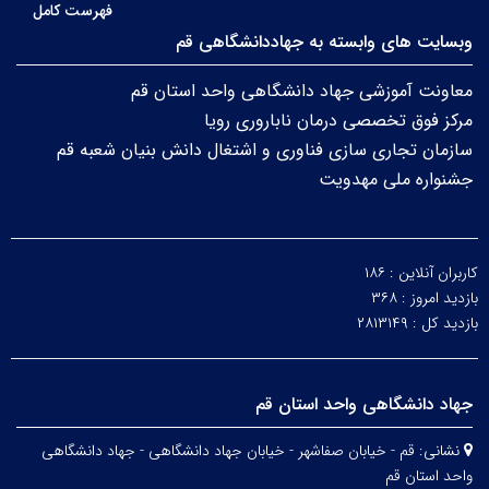
فهرست کامل
وبسایت های وابسته به جهاددانشگاهی قم
معاونت آموزشی جهاد دانشگاهی واحد استان قم
مرکز فوق تخصصی درمان ناباروری رویا
سازمان تجاری سازی فناوری و اشتغال دانش بنیان شعبه قم
جشنواره ملی مهدویت
کاربران آنلاین :
۱۸۶
بازدید امروز :
۳۶۸
بازدید کل :
۲۸۱۳۱۴۹
جهاد دانشگاهی واحد استان قم
نشانی:
قم - خیابان صفاشهر - خیابان جهاد دانشگاهی - جهاد دانشگاهی
واحد استان قم