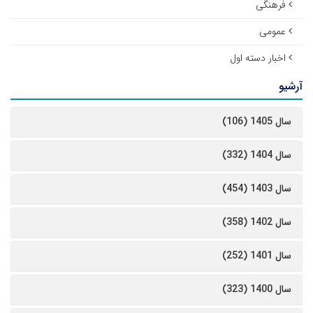
فرهنگی
عمومی
اخبار دسته اول
آرشیو
سال 1405 (106)
سال 1404 (332)
سال 1403 (454)
سال 1402 (358)
سال 1401 (252)
سال 1400 (323)