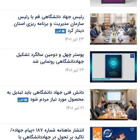
رئیس جهاد دانشگاهی قم با رئیس
سازمان مدیریت و برنامه ریزی استان
دیدار کرد
گالری
۲۳ تیر ۱۴۰۱
پوستر چهل و دومین سالگرد تشکیل
جهاددانشگاهی رونمایی شد
۲۲ تیر ۱۴۰۱
دانش فنی جهاد دانشگاهی باید تبدیل به
محصول مورد نیاز مردم شود
گالری
۲۱ تیر ۱۴۰۱
انتشار ماهنامه شماره‌ ۱۸۷ «پیام جهاد»/
تاکید بر تحول در جهاددانشگاهی با