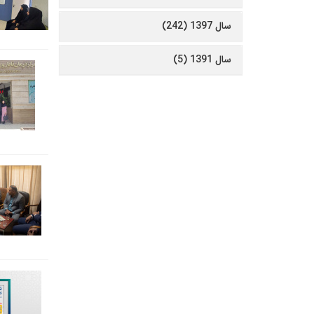
سال 1397 (242)
سال 1391 (5)