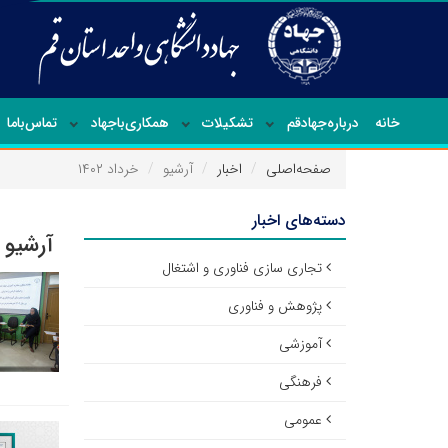
خانه
درباره‌جهاد‌قم
تشکیلات
همکاری‌باجهاد
تماس‌با‌ما
صفحه‌اصلی
اخبار
آرشیو
خرداد ۱۴۰۲
دسته‌های اخبار
آرشیو ا
تجاری سازی فناوری و اشتغال
پژوهش و فناوری
آموزشی
فرهنگی
عمومی