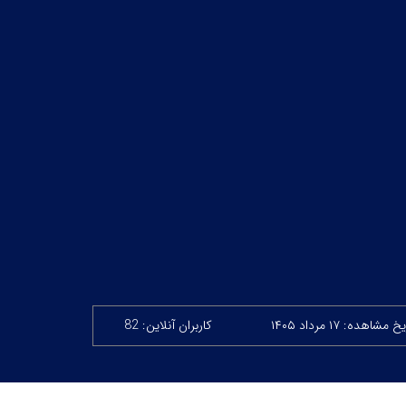
 مشاهده: ۱۷ مرداد ۱۴۰۵
کاربران آنلاین: 82