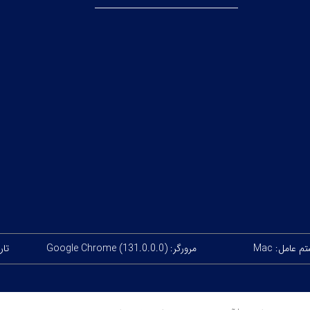
 عامل: Mac
مرورگر: Google Chrome (131.0.0.0)
تاریخ