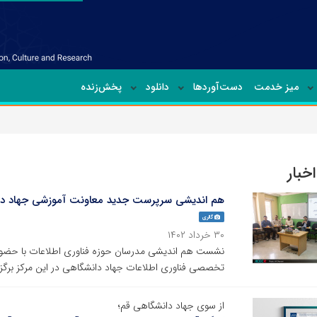
میز خدمت
دست‌آوردها
دانلود
پخش‌زنده
خبار
هم اندیشی سرپرست جدید معاونت آموزشی جهاد دانش
گالری
۳۰ خرداد ۱۴۰۲
نشست هم اندیشی مدرسان حوزه فناوری اطلاعات با حضور
تخصصی فناوری اطلاعات جهاد دانشگاهی در این مرکز برگزا
از سوی جهاد دانشگاهی قم؛