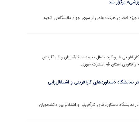
زشی» برگزار شد
» ویژه اعضای هیئت علمی از سوی جهاد دانشگاهی شعبه
فرینی با رویکرد انتقال تجربه به کارآموزان و کار آفرینان
و فناوری استان قم استارت خورد.
 نمایشگاه دستاوردهای کارآفرینی و اشتغال‌زایی
در نمایشگاه دستاوردهای کارآفرینی و اشتغالزایی دانشجویان