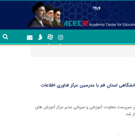
ورود
گاهی استان قم با مدرسین مرکز فناوری اطلاعات
 سرپرست معاونت آموزشی و میزبانی مدیر مرکز آموزش های
ر شد.