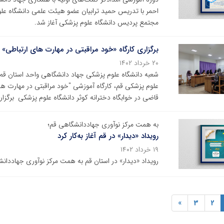
مجتمع پردیس دانشگاه علوم پزشکی آغاز شد.
برگزاری کارگاه «خود مراقبتی در مهارت های ارتباطی»
۲۰ خرداد ۱۴۰۲
شعبه دانشگاه علوم پزشکی جهاد دانشگاهی واحد استان قم 
قاضی در خوابگاه دخترانه کوثر دانشگاه علوم پزشکی برگزار 
به همت مرکز نوآوری جهاددانشگاهی قم؛
رویداد «دیدار» در قم آغاز به‌کار کرد
۱۹ خرداد ۱۴۰۲
رویداد «دیدار» در استان قم به همت مرکز نوآوری جهاددانش
»
3
2