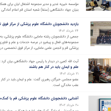
مؤسسه خیریه غدیر و مدیر مجموعه اشتغال لیان برای همکار
بنیان جهاد دانشگاهی (ستفا) شعبه استان قم اعلام آمادگی ک
بازدید دانشجویان دانشگاه علوم پزشکی از مرکز فوق
۲۴ خرداد ۱۴۰۲
جمعی از دانشجویان رشته مامایی دانشگاه علوم پزشکی، به
مجموعه‌های فعال و پیشرو در عرصه خدمات و علم و فناوری
پزشکی قم و انجمن علمی مامایی، از مرکز فوق تخصصی درمان
آیت الله کعبی در دیدار با رئیس جهاد دانشگاهی بیان کرد:
علم و ایمان باید در کنار هم باشند
۲۱ خرداد ۱۴۰۲
عضو مجلس خبرگان رهبری گفت: علم و ایمان باید در کنار ی
عقب ماندگی است.
آشنایی دانشجویان دانشگاه علوم پزشکی قم با کمک‌ها
۲۰ خرداد ۱۴۰۲
دوره آموزشی امدادگر کمک‌های اولیه با همکاری جهاد دان