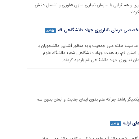
ی و هم‌افزایی با سازمان تجاری سازی فناوری و اشتغال دانش
ردند.
 تخصصی درمان ناباروری جهاد دانشگاهی قم
گالری
 مناسبت هفته ملی جمعیت و به منظور آشنایی دانشجویان با
 استان قم، به همت جهاد دانشگاهی شعبه دانشگاه علوم
 ناباروری جهاد دانشگاهی قم بازدید کردند.
کدیگر باشند چراکه علم بدون ایمان جنایت و ایمان بدون علم
ی اولیه
گالری
شگاهی شعبه دانشگاه علوم پزشکی و کانون دانشجویی هلال