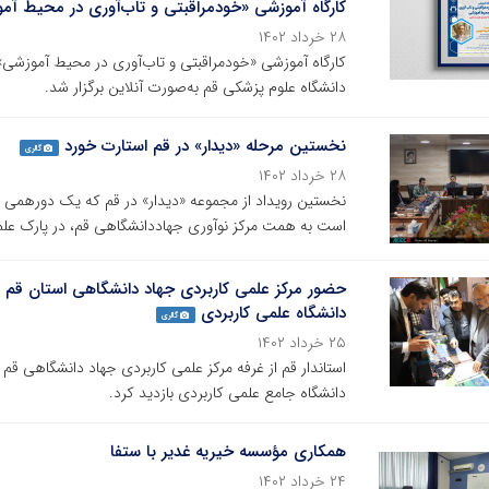
کارگاه آموزشی «خودمراقبتی و تاب‌آوری در محیط آمو
۲۸ خرداد ۱۴۰۲
کارگاه آموزشی «خودمراقبتی و تاب‌آوری در محیط آموزشی
دانشگاه علوم پزشکی قم به‌صورت آنلاین برگزار شد.
نخستین مرحله «دیدار» در قم استارت خورد
گالری
۲۸ خرداد ۱۴۰۲
نخستین رویداد از مجموعه «دیدار» در قم که یک دورهمی کار آ
است به همت مرکز نوآوری جهاددانشگاهی قم، در پارک علم 
حضور مرکز علمی کاربردی جهاد دانشگاهی استان قم در
دانشگاه علمی کاربردی
گالری
۲۵ خرداد ۱۴۰۲
استاندار قم از غرفه مرکز علمی کاربردی جهاد دانشگاهی قم 
دانشگاه جامع علمی کاربردی بازدید کرد.
همکاری مؤسسه خیریه غدیر با ستفا
۲۴ خرداد ۱۴۰۲