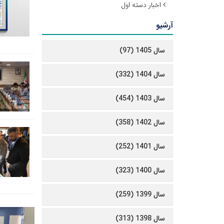
اخبار دسته اول
آرشیو
سال 1405 (97)
سال 1404 (332)
سال 1403 (454)
سال 1402 (358)
سال 1401 (252)
سال 1400 (323)
سال 1399 (259)
سال 1398 (313)