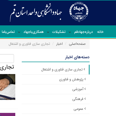
خانه
درباره‌جهاد‌قم
تشکیلات
همکاری‌باجهاد
تماس‌با‌ما
صفحه‌اصلی
اخبار
تجاری سازی فناوری و اشتغال
دسته‌های اخبار
تجاری 
تجاری سازی فناوری و اشتغال
پژوهش و فناوری
آموزشی
فرهنگی
عمومی