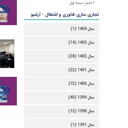
اخبار دسته اول
تجاری سازی فناوری و اشتغال - آرشیو
سال 1404 (1)
سال 1403 (14)
سال 1402 (28)
سال 1401 (22)
سال 1400 (72)
سال 1399 (40)
سال 1398 (12)
سال 1391 (1)