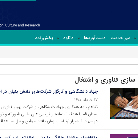
میز خدمت
دست‌آوردها
دانلود
پخش‌زنده
سازی فناوری و اشتغال
جهاد دانشگاهی و کارگزار شرکت‌های دانش بنیان در ا
۱۷ خرداد ۱۴۰۰
تفاهم نامه همکاری جهاد دانشگاهی و شرکت بهین فناوری مهرا
استان قم با هدف استفاده از توانایی‌های علمی فناورانه و
در جهت استمرار ارتباط سازمان یافته طرفین و نیل به اهد
متقاضیان مشاغل خانگی با مدل راه‌اندازی این کسب و