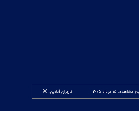
 مشاهده: ۱۵ مرداد ۱۴۰۵
کاربران آنلاین: 96