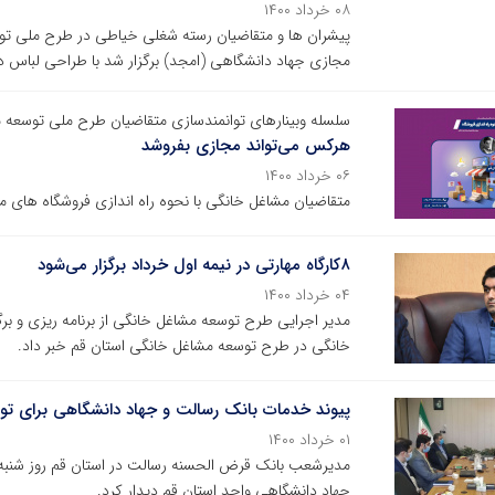
۰۸ خرداد ۱۴۰۰
پیشران ها و متقاضیان رسته شغلی خیاطی در طرح ملی توس
مجازی جهاد دانشگاهی (امجد) برگزار شد با طراحی لباس در 
سلسله وبینارهای توانمندسازی متقاضیان طرح ملی توسعه 
هرکس می‌تواند مجازی بفروشد
۰۶ خرداد ۱۴۰۰
متقاضیان مشاغل خانگی با نحوه راه اندازی فروشگاه های م
۸کارگاه مهارتی در نیمه اول خرداد برگزار می‌شود
۰۴ خرداد ۱۴۰۰
خانگی در طرح توسعه مشاغل خانگی استان قم خبر داد.
پیوند خدمات بانک رسالت و جهاد دانشگاهی برای تو
۰۱ خرداد ۱۴۰۰
مدیرشعب بانک قرض الحسنه رسالت در استان قم روز شنبه ی
جهاد دانشگاهی واحد استان قم دیدار کرد.