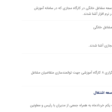
عه مشاغل خانگی در کارگاه مجازی که در سامانه آموزش
نرم افزار آشنا شدند.
مشاغل خانگی
جازی آشنا شدند.
مدیر اجرایی طرح توسعه مشاغل خانگی از برنامه ریزی و برگزاری ۸ کارگاه آموزشی جهت توانمندسازی متقاضیان مشاغل
سعه اشتغال
کم خردادماه به همراه جمعی از مدیران با رئیس و معاونین