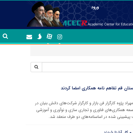
ورود
ستان قم تفاهم نامه همکاری امضا کردند
د پژوه کارگزار فن بازار و کارگزار شرکت‌های دانش بنیان در
 توسعه همکاری‌های فناوری و تجاری سازی و نوآوری و آموزشی
اف پیشبینی شده در اساسنامه‌های دو طرف منعقد شد.
 کار آشنا شدند