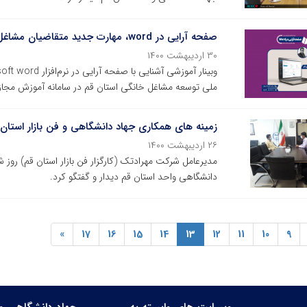
صفحه آرایی در word، مهارت جدید متقاضیان مشاغل خانگی
۳۰ اردیبهشت ۱۴۰۰
ملی توسعه مشاغل خانگی استان قم در سامانه آموزش مجاز
زمینه های همکاری جهاد دانشگاهی و فن بازار اس
۲۶ اردیبهشت ۱۴۰۰
دانشگاهی واحد استان قم دیدار و گفتگو کرد.
»
17
16
15
14
13
12
11
10
9