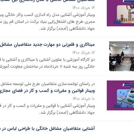
۱۶ خرداد ۱۴۰۰
وبینار آموزشی آشنایی مدل راه اندازی کسب وکار خانگی وب
جهاد دانشگاهی (امجد) برگزار شد.
میناکاری و قلم‌زنی دو مهارت جدید متقاضیان مشاغل
۱۲ خرداد ۱۴۰۰
دو کارگاه آموزشی با عناوین آشنایی با میناکاری و آشنایی 
خانگی روز سه شنبه ۱۱ خردادماه در ساختمان معاونت آموزشی جهاد دانشگاهی استان قم برگزار شد.
در راستای توانمندسازی متقاضیان طرح ملی توسعه مشاغل 
وبینار قوانین و مقررات و کسب و کار در فضای مجازی 
۱۰ خرداد ۱۴۰۰
جهاد دانشگاهی (امجد) برگزار شد.
آشنایی متقاضیان مشاغل خانگی با طراحی لباس در نرم