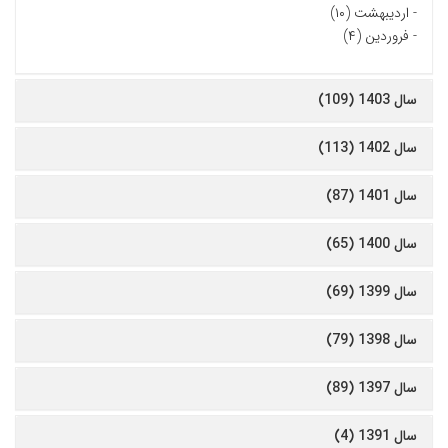
-
اردیبهشت (۱۰)
-
فروردین (۴)
سال 1403 (109)
سال 1402 (113)
سال 1401 (87)
سال 1400 (65)
سال 1399 (69)
سال 1398 (79)
سال 1397 (89)
سال 1391 (4)