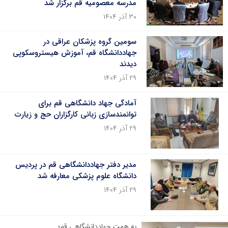
مدرسه معصومیه قم برگزار شد
۳۰ آذر ۱۴۰۴
سومین گروه پزشکان عراقی در
جهاددانشگاه قم، آموزش هیستروسکوپی
دیدند
۲۹ آذر ۱۴۰۴
آمادگی جهاد دانشگاهی قم برای
توانمندسازی زبانی کارگزاران حج و زیارت
۲۹ آذر ۱۴۰۴
مدیر دفتر جهاددانشگاهی قم در پردیس
دانشگاه علوم پزشکی معارفه شد
۲۹ آذر ۱۴۰۴
به همت جهاددانشگاهی قم؛