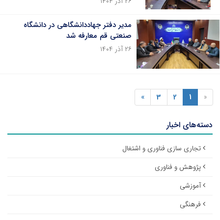
۲۶ آذر ۱۴۰۴
مدیر دفتر جهاددانشگاهی در دانشگاه
صنعتی قم معارفه شد
۲۶ آذر ۱۴۰۴
»
3
2
1
«
دسته‌های اخبار
تجاری سازی فناوری و اشتغال
پژوهش و فناوری
آموزشی
فرهنگی