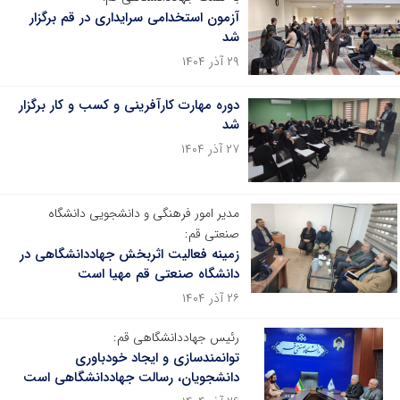
آزمون استخدامی سرایداری در قم برگزار
شد
۲۹ آذر ۱۴۰۴
دوره مهارت کارآفرینی و کسب و کار برگزار
شد
۲۷ آذر ۱۴۰۴
مدیر امور فرهنگی و دانشجویی دانشگاه
صنعتی قم:
زمینه فعالیت اثربخش جهاددانشگاهی در
دانشگاه صنعتی قم مهیا است
۲۶ آذر ۱۴۰۴
رئیس جهاددانشگاهی قم:
توانمندسازی و ایجاد خودباوری
دانشجویان، رسالت جهاددانشگاهی است