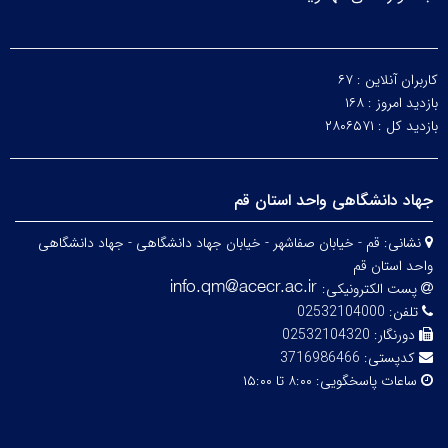
کاربران آنلاین :
۶۷
بازدید امروز :
۱۶۸
بازدید کل :
۲۸۰۶۵۷۱
جهاد دانشگاهی واحد استان قم
نشانی:
قم - خیابان صفاشهر - خیابان جهاد دانشگاهی - جهاد دانشگاهی
واحد استان قم
پست الکترونیکی:
تلفن:
02532104000
دورنگار:
02532104320
کدپستی:
3716986466
ساعات پاسخگویی:
۸:۰۰ تا ۱۵:۰۰