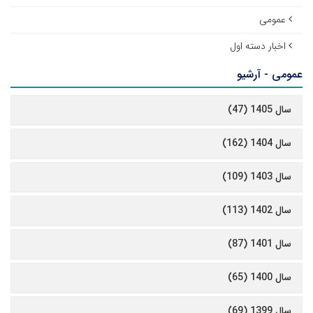
عمومی
اخبار دسته اول
عمومی - آرشیو
سال 1405 (47)
سال 1404 (162)
سال 1403 (109)
سال 1402 (113)
سال 1401 (87)
سال 1400 (65)
سال 1399 (69)