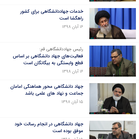
خدمات جهاددانشگاهی برای کشور
راهگشا است
۱۶ آبان ۱۳۹۸
رئیس جهاددانشگاهی قم:
فعالیت‌های جهاد دانشگاهی بر اساس
قطع وابستگی به بیگانگان است
۱۶ آبان ۱۳۹۸
جهاد دانشگاهی محور هماهنگی امامان
جماعت و نهاد های علمی باشد
۱۵ آبان ۱۳۹۸
جهاد دانشگاهی در انجام رسالت خود
موفق بوده است