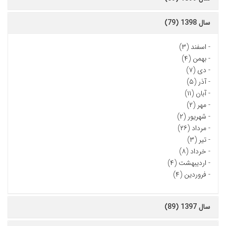
سال 1398 (79)
-
اسفند (۳)
-
بهمن (۴)
-
دی (۷)
-
آذر (۵)
-
آبان (۱۱)
-
مهر (۲)
-
شهریور (۲)
-
مرداد (۲۶)
-
تیر (۳)
-
خرداد (۸)
-
اردیبهشت (۴)
-
فروردین (۴)
سال 1397 (89)