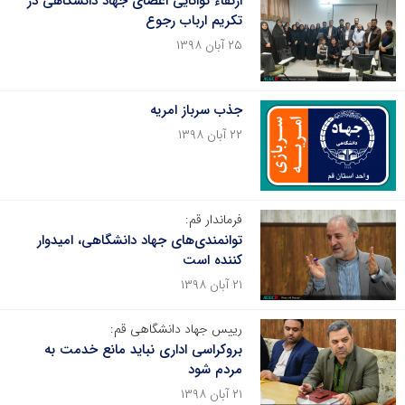
ارتقاء توانایی اعضای جهاد دانشگاهی در
تکریم ارباب رجوع
۲۵ آبان ۱۳۹۸
جذب سرباز امریه
۲۲ آبان ۱۳۹۸
فرماندار قم:
توانمندی‌های جهاد دانشگاهی، امیدوار
کننده است
۲۱ آبان ۱۳۹۸
رییس جهاد دانشگاهی قم:
بروکراسی اداری نباید مانع خدمت به
مردم شود
۲۱ آبان ۱۳۹۸