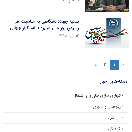
۱۵ آبان ۱۳۹۸
بیانیه جهاددانشگاهی به مناسبت فرا
رسیدن روز ملی مبارزه با استکبار جهانی
۱۲ آبان ۱۳۹۸
»
2
1
«
دسته‌های اخبار
تجاری سازی فناوری و اشتغال
پژوهش و فناوری
آموزشی
فرهنگی