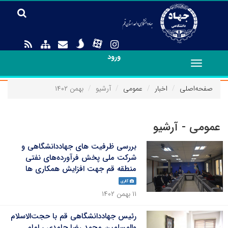
ورود
Toggle
navigation
صفحه‌اصلی
اخبار
عمومی
آرشیو
بهمن ۱۴۰۲
عمومی - آرشیو
بررسی ظرفیت های جهاددانشگاهی و
شرکت ملی پخش فرآورده‌های نفتی
منطقه قم جهت افزایش همکاری ها
گالری
۱۱ بهمن ۱۴۰۲
رئیس جهاددانشگاهی قم با حجت‌الاسلام
والمسلمین محمد رضا حامدی ، امام