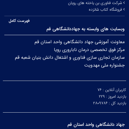
شرکت فناوری بن یاخته های رویان
فروشگاه کتاب شانزده
فهرست کامل
وبسایت های وابسته به جهاددانشگاهی قم
معاونت آموزشی جهاد دانشگاهی واحد استان قم
مرکز فوق تخصصی درمان ناباروری رویا
سازمان تجاری سازی فناوری و اشتغال دانش بنیان شعبه قم
جشنواره ملی مهدویت
کاربران آنلاین :
۷۶
بازدید امروز :
۲۲۹
بازدید کل :
۲۸۰۹۷۸۶
جهاد دانشگاهی واحد استان قم