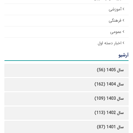
آموزشی
فرهنگی
عمومی
اخبار دسته اول
آرشیو
سال 1405 (56)
سال 1404 (162)
سال 1403 (109)
سال 1402 (113)
سال 1401 (87)