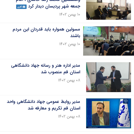
جمعه شهر پردیسان دیدار کرد
گالری
۱۰ بهمن ۱۴۰۲
مسولین همواره باید قدردان این مردم
باشند
۱۰ بهمن ۱۴۰۲
مدیر اداره هنر و رسانه جهاد دانشگاهی
استان قم منصوب شد
۰۸ بهمن ۱۴۰۲
مدیر روابط عمومی جهاد دانشگاهی واحد
استان قم تکریم و معارفه شد
۰۸ بهمن ۱۴۰۲