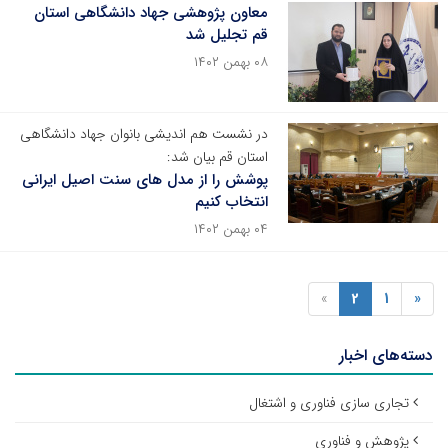
معاون پژوهشی جهاد دانشگاهی استان
قم تجلیل شد
۰۸ بهمن ۱۴۰۲
در نشست هم اندیشی بانوان جهاد دانشگاهی
استان قم بیان شد:
پوشش را از مدل های سنت اصیل ایرانی
انتخاب کنیم
۰۴ بهمن ۱۴۰۲
»
2
1
«
دسته‌های اخبار
تجاری سازی فناوری و اشتغال
پژوهش و فناوری