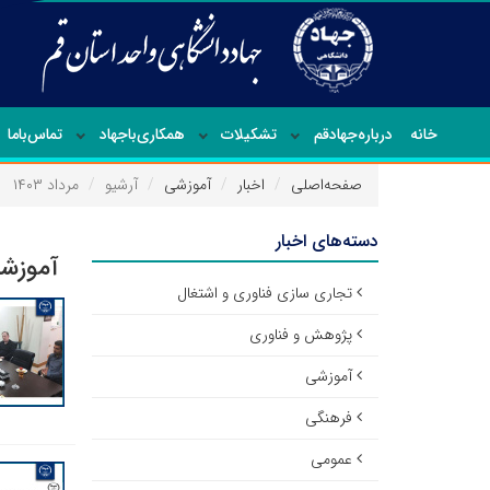
خانه
درباره‌جهاد‌قم
تشکیلات
همکاری‌باجهاد
تماس‌با‌ما
صفحه‌اصلی
اخبار
آموزشی
آرشیو
مرداد ۱۴۰۳
دسته‌های اخبار
آموزشی
تجاری سازی فناوری و اشتغال
پژوهش و فناوری
آموزشی
فرهنگی
عمومی