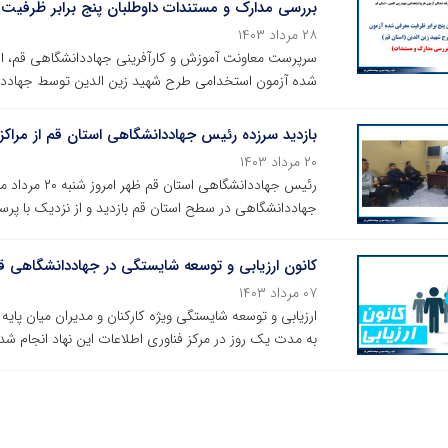
بررسی مدارک و مستندات داوطلبان پنج برابر ظرفیت
۲۸ مرداد ۱۴۰۳
سرپرست معاونت آموزش و کارآفرینی جهاددانشگاهی قم، از
شده آزمون استخدامی طرح شهید زین الدین توسط جهاددان
بازدید سرزده رئیس جهاددانشگاهی استان قم از مرا
۲۰ مرداد ۱۴۰۳
رئیس جهاددانشگ
جهاددانشگاهی در سطح استان قم بازدید و از نزدیک با پرسن
کانون ارزیابی و توسعه شایستگی در جهاددانشگاهی قم
۰۷ مرداد ۱۴۰۳
ارزیابی و توسعه شایستگی ویژه کارکنان و مدیران میان پای
به مدت یک روز در مرکز فناوری اطلاعات این نهاد انجام شد