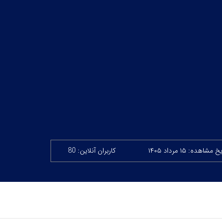
 مشاهده: ۱۵ مرداد ۱۴۰۵
کاربران آنلاین: 80