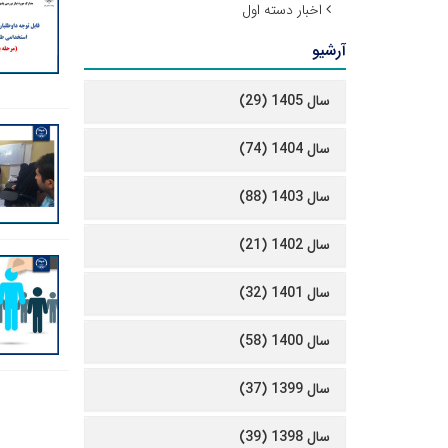
اخبار دسته اول
آرشیو
سال 1405 (29)
سال 1404 (74)
سال 1403 (88)
سال 1402 (21)
سال 1401 (32)
سال 1400 (58)
سال 1399 (37)
سال 1398 (39)