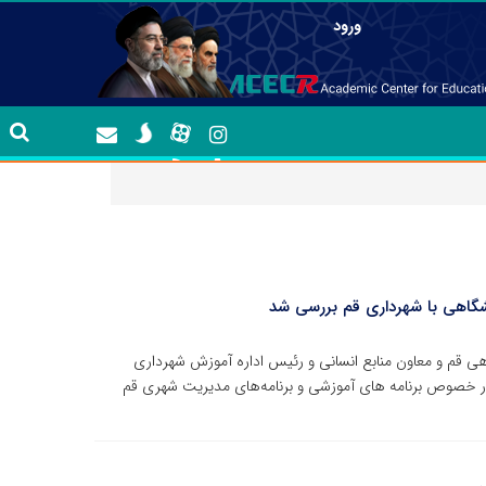
ورود
گاهی با شهرداری قم بررسی شد
ی قم و معاون منابع انسانی و رئیس اداره آموزش شهرداری
ر خصوص برنامه های آموزشی و برنامه‌های مدیریت شهری قم