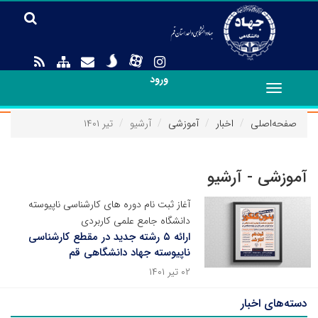
ورود
Toggle
navigation
صفحه‌اصلی
اخبار
آموزشی
آرشیو
تیر ۱۴۰۱
آموزشی - آرشیو
آغاز ثبت نام دوره های کارشناسی ناپیوسته
دانشگاه جامع علمی کاربردی
ارائه ۵ رشته جدید در مقطع کارشناسی
ناپیوسته جهاد دانشگاهی قم
۰۲ تیر ۱۴۰۱
دسته‌های اخبار