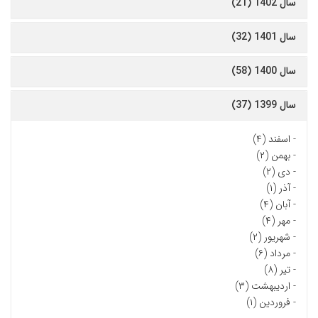
سال 1402 (21)
سال 1401 (32)
سال 1400 (58)
سال 1399 (37)
-
اسفند (۴)
-
بهمن (۲)
-
دی (۲)
-
آذر (۱)
-
آبان (۴)
-
مهر (۴)
-
شهریور (۲)
-
مرداد (۶)
-
تیر (۸)
-
اردیبهشت (۳)
-
فروردین (۱)