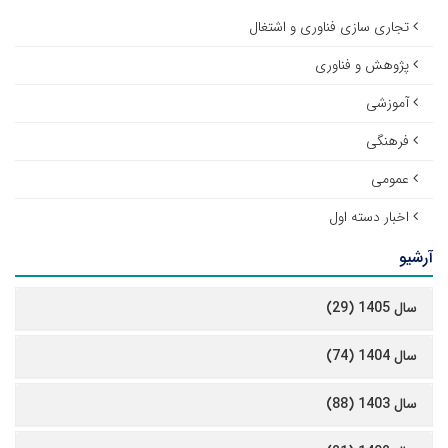
تجاری سازی فناوری و اشتغال
پژوهش و فناوری
آموزشی
فرهنگی
عمومی
اخبار دسته اول
آرشیو
سال 1405 (29)
سال 1404 (74)
سال 1403 (88)