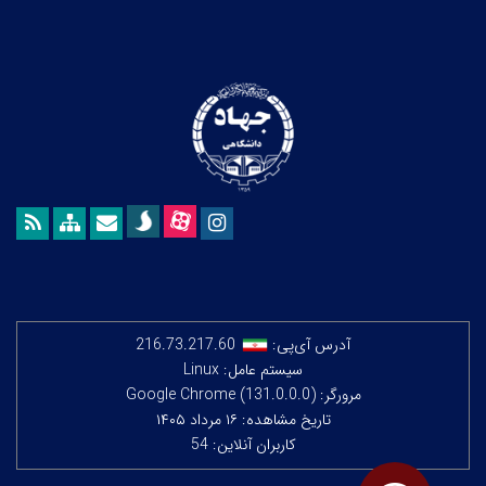
آدرس آی‌پی:
216.73.217.60
سیستم عامل: Linux
مرورگر: Google Chrome (131.0.0.0)
تاریخ مشاهده: ۱۶ مرداد ۱۴۰۵
کاربران آنلاین: 54