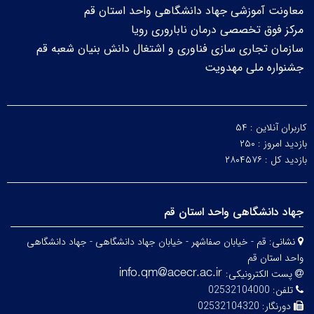
معاونت آموزشی جهاد دانشگاهی واحد استان قم
مرکز فوق تخصصی درمان ناباروری رویا
سازمان تجاری سازی فناوری و اشتغال دانش بنیان شعبه قم
جشنواره ملی مهدویت
کاربران آنلاین :
۵۴
بازدید امروز :
۲۵۰
بازدید کل :
۲۸۰۴۵۷۶
جهاد دانشگاهی واحد استان قم
نشانی:
قم - خیابان صفاشهر - خیابان جهاد دانشگاهی - جهاد دانشگاهی
واحد استان قم
پست الکترونیکی:
تلفن:
02532104000
دورنگار:
02532104320