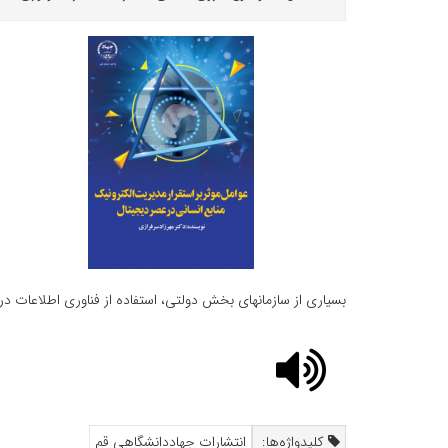
بسیاری از سازمان‏های بخش دولتی، استفاده از فناوری اطلاعات 
کلیدواژه‌ها:
انتشارات جهاددانشگاهی قم