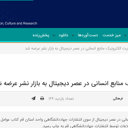
میز خدمت
دست‌آوردها
دانلود
پخش‌زنده
ریت الکترونیک منابع انسانی در عصر دیجیتال به بازار نشر عرضه شد
ک منابع انسانی در عصر دیجیتال به بازار نشر عرضه 
تعداد بازدید:۱۶۶
فرهنگی
سانی در عصر دیجیتال از سوی انتشارات جهاددانشگاهی واحد استان قم کتاب عوامل مو
طلاعات توسط انتشارات جهاددانشگاهی قم به چاپ رسید.