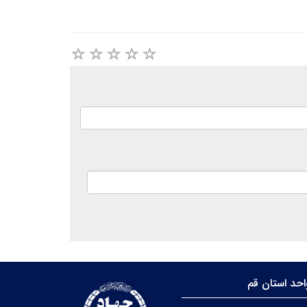
حد استان قم