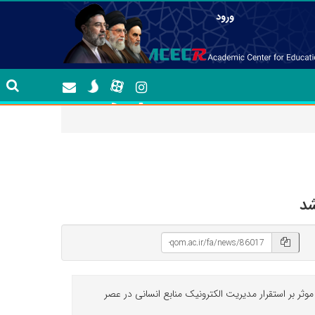
ورود
شد
ثر بر استقرار مدیریت الکترونیک منابع انسانی در عصر