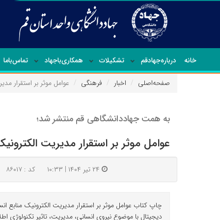
خانه
درباره‌جهاد‌قم
تشکیلات
همکاری‌باجهاد
تماس‌با‌ما
صفحه‌اصلی
اخبار
فرهنگی
عوامل موثر بر استقرار مدی
به همت جهاددانشگاهی قم منتشر شد؛
عوامل موثر بر استقرار مدیریت الکترونی
۲۴ تیر ۱۴۰۴ | ۱۰:۳۳
کد : ۸۶۰۱۷
چاپ کتاب عوامل موثر بر استقرار مدیریت الکترونیک منابع ان
دیجیتال با موضوع نیروی انسانی، مدیریت، تاثیر تکنولوژی ا