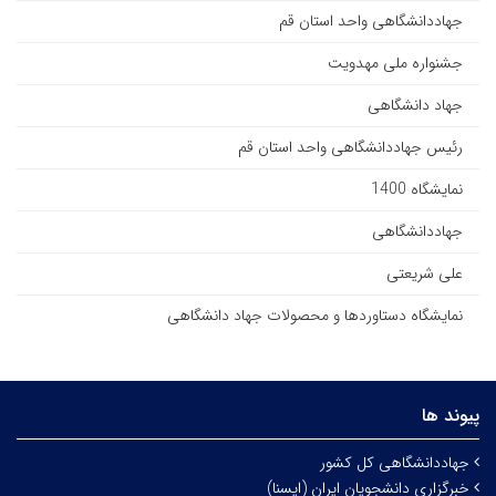
جهاددانشگاهی واحد استان قم
جشنواره ملی مهدویت
جهاد دانشگاهی
رئیس جهاددانشگاهی واحد استان قم
نمایشگاه 1400
جهاددانشگاهی
علی شریعتی
نمایشگاه دستاوردها و محصولات جهاد دانشگاهی
پیوند ها
جهاددانشگاهی کل کشور
خبرگزاری دانشجویان ایران (ایسنا)