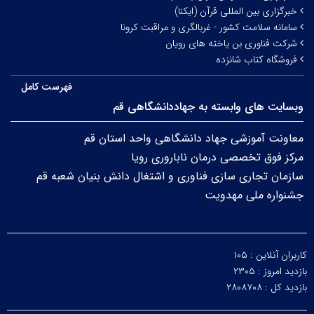
خبرگزاری بین المللی قرآن (ایکنا)
سامانه سلامت کشور - غربالگری و مراقبت کرونا
شرکت فناوری بن یاخته های رویان
فروشگاه کتاب شانزده
فهرست کامل
وبسایت های وابسته به جهاددانشگاهی قم
معاونت آموزشی جهاد دانشگاهی واحد استان قم
مرکز فوق تخصصی درمان ناباروری رویا
سازمان تجاری سازی فناوری و اشتغال دانش بنیان شعبه قم
جشنواره ملی مهدویت
کاربران آنلاین :
۱۰۵
بازدید امروز :
۲۳۰۵
بازدید کل :
۲۸۰۸۷۰۸