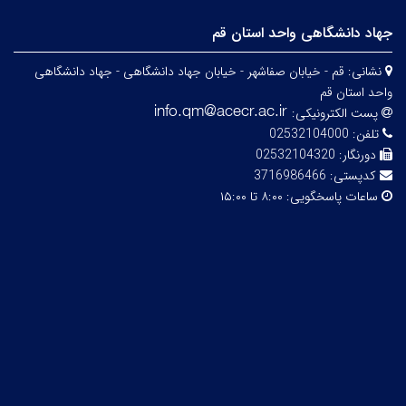
جهاد دانشگاهی واحد استان قم
نشانی:
قم - خیابان صفاشهر - خیابان جهاد دانشگاهی - جهاد دانشگاهی
واحد استان قم
پست الکترونیکی:
تلفن:
02532104000
دورنگار:
02532104320
کدپستی:
3716986466
ساعات پاسخگویی:
۸:۰۰ تا ۱۵:۰۰