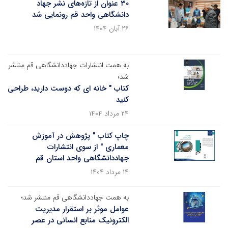
۳۰ عنوان از تازه‌های نشر جهاد
دانشگاهی واحد قم رونمایی شد
۲۶ آبان ۱۴۰۴
به همت انتشارات جهاددانشگاهی قم منتشر
شد؛
کتاب " خانه ای که دوست دارید، طراحی
کنید
۲۴ مرداد ۱۴۰۴
چاپ کتاب " پژوهش در آموزش
معماری " از سوی انتشارات
جهاددانشگاهی واحد استان قم
۱۴ مرداد ۱۴۰۴
به همت جهاددانشگاهی قم منتشر شد؛
عوامل موثر بر استقرار مدیریت
الکترونیک منابع انسانی در عصر