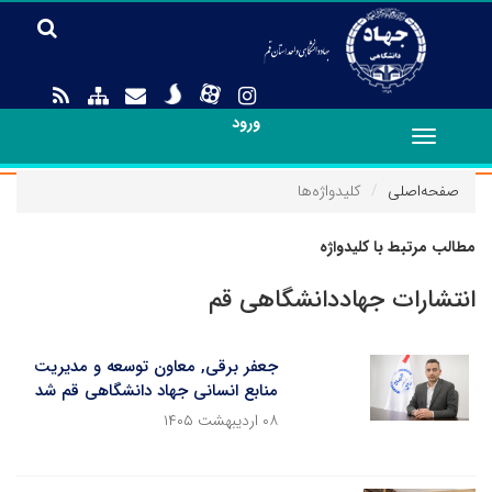
ورود
Toggle
navigation
صفحه‌اصلی
کلیدواژه‌ها
مطالب مرتبط با کلیدواژه
انتشارات جهاددانشگاهی قم
جعفر برقی, معاون توسعه و مدیریت
منابع انسانی جهاد دانشگاهی قم شد
۰۸ اردیبهشت ۱۴۰۵