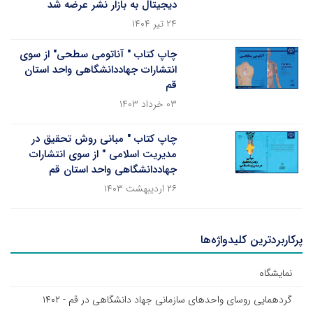
دیجیتال به بازار نشر عرضه شد
۲۴ تیر ۱۴۰۴
چاپ کتاب " آناتومی سطحی" از سوی
انتشارات جهاددانشگاهی واحد استان
قم
۰۳ خرداد ۱۴۰۳
چاپ کتاب " مبانی روش تحقیق در
مدیریت اسلامی " از سوی انتشارات
جهاددانشگاهی واحد استان قم
۲۶ اردیبهشت ۱۴۰۳
پرکاربردترین کلیدواژه‌ها
نمایشگاه
گردهمایی روسای واحد‌های سازمانی جهاد دانشگاهی در قم - ۱۴۰۲