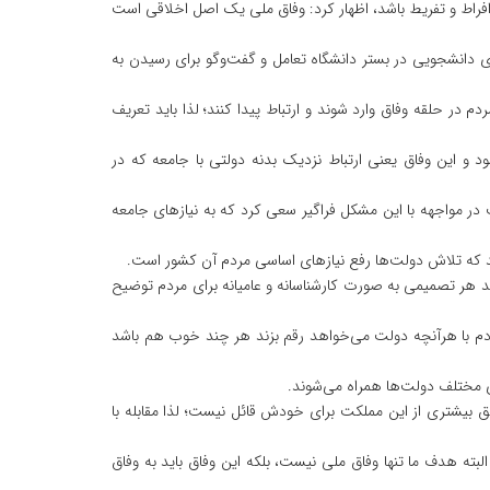
ز افراط و تفریط باشد، اظهار کرد: وفاق ملی یک اصل اخلاقی است
ی‌ دانشجویی در بستر دانشگاه تعامل و گفت‌وگو برای رسیدن به
م در حلقه وفاق وارد شوند و ارتباط پیدا کنند؛ لذا باید تعریف
ود و این وفاق یعنی ارتباط نزدیک بدنه دولتی با جامعه که در
ت در مواجهه با این مشکل فراگیر سعی کرد که به نیازهای جامعه
شد که تلاش دولت‌ها رفع نیازهای اساسی مردم آن کشور است.
اید هر تصمیمی به صورت کارشناسانه و عامیانه برای مردم توضیح
دم با هرآنچه دولت می‌خواهد رقم بزند هر چند خوب هم باشد
ای مختلف دولت‌ها همراه می‌شوند.
 بیشتری از این مملکت برای خودش قائل نیست؛ لذا مقابله با
بته هدف ما تنها وفاق ملی نیست، بلکه این وفاق باید به وفاق