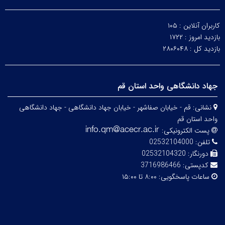
کاربران آنلاین :
۱۰۵
بازدید امروز :
۱۷۲۲
بازدید کل :
۲۸۰۶۰۴۸
جهاد دانشگاهی واحد استان قم
نشانی:
قم - خیابان صفاشهر - خیابان جهاد دانشگاهی - جهاد دانشگاهی
واحد استان قم
پست الکترونیکی:
تلفن:
02532104000
دورنگار:
02532104320
کدپستی:
3716986466
ساعات پاسخگویی:
۸:۰۰ تا ۱۵:۰۰