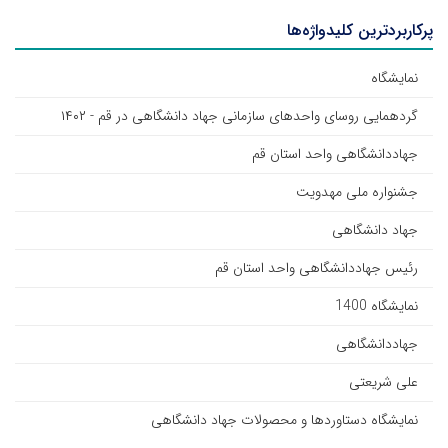
پرکاربردترین کلیدواژه‌ها
نمایشگاه
گردهمایی روسای واحد‌های سازمانی جهاد دانشگاهی در قم - ۱۴۰۲
جهاددانشگاهی واحد استان قم
جشنواره ملی مهدویت
جهاد دانشگاهی
رئیس جهاددانشگاهی واحد استان قم
نمایشگاه 1400
جهاددانشگاهی
علی شریعتی
نمایشگاه دستاوردها و محصولات جهاد دانشگاهی