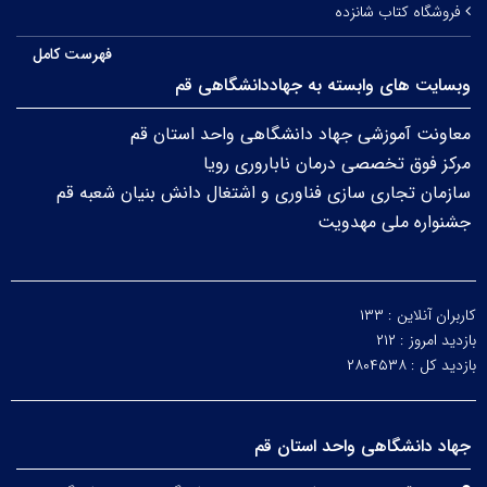
فروشگاه کتاب شانزده
فهرست کامل
وبسایت های وابسته به جهاددانشگاهی قم
معاونت آموزشی جهاد دانشگاهی واحد استان قم
مرکز فوق تخصصی درمان ناباروری رویا
سازمان تجاری سازی فناوری و اشتغال دانش بنیان شعبه قم
جشنواره ملی مهدویت
کاربران آنلاین :
۱۳۳
بازدید امروز :
۲۱۲
بازدید کل :
۲۸۰۴۵۳۸
جهاد دانشگاهی واحد استان قم