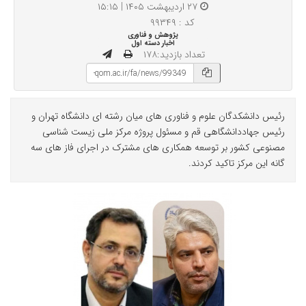
۲۷ اردیبهشت ۱۴۰۵ | ۱۵:۱۵
کد : ۹۹۳۴۹
پژوهش و فناوری
اخبار دسته اول
تعداد بازدید:۱۷۸
رئیس دانشکدگان علوم و فناوری های میان رشته ای دانشگاه تهران و
رئیس جهاددانشگاهی قم و مسئول پروژه مرکز ملی زیست شناسی
مصنوعی کشور بر توسعه همکاری های مشترک در اجرای فاز های سه
گانه این مرکز تاکید کردند.