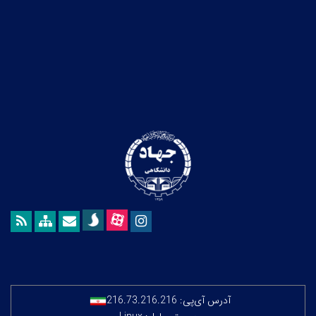
آدرس آی‌پی:
216.73.216.216