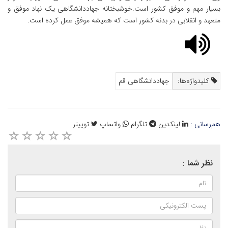
بسیار مهم و موفق کشور است.خوشبختانه جهاددانشگاهی یک نهاد موفق و
متعهد و انقلابی در بدنه کشور است که همیشه موفق عمل کرده است.
کلیدواژه‌ها:
جهاددانشگاهی قم
هم‌رسانی :
لینکدین
تلگرام
واتساپ
توییتر
نظر شما :