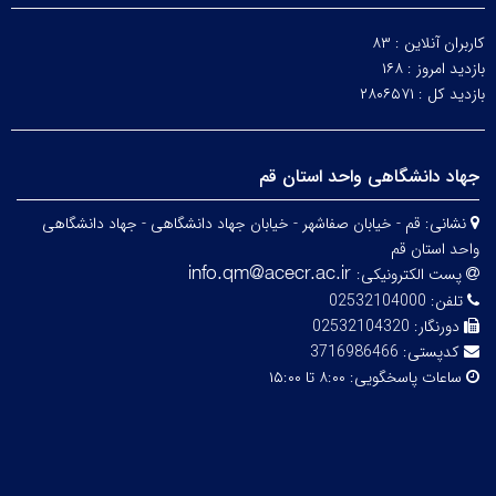
کاربران آنلاین :
۸۳
بازدید امروز :
۱۶۸
بازدید کل :
۲۸۰۶۵۷۱
جهاد دانشگاهی واحد استان قم
نشانی:
قم - خیابان صفاشهر - خیابان جهاد دانشگاهی - جهاد دانشگاهی
واحد استان قم
پست الکترونیکی:
تلفن:
02532104000
دورنگار:
02532104320
کدپستی:
3716986466
ساعات پاسخگویی:
۸:۰۰ تا ۱۵:۰۰