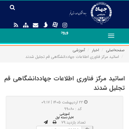
ورود
Toggle
navigation
صفحه‌اصلی
اخبار
آموزشی
اساتید مرکز فناوری اطلاعات جهاددانشگاهی قم تجلیل شدند
اساتید مرکز فناوری اطلاعات جهاددانشگاهی قم
تجلیل شدند
۲۲ اردیبهشت ۱۴۰۵ | ۰۹:۱۷
کد : ۹۹۰۸۰
آموزشی
اخبار دسته اول
تعداد بازدید:۷۹