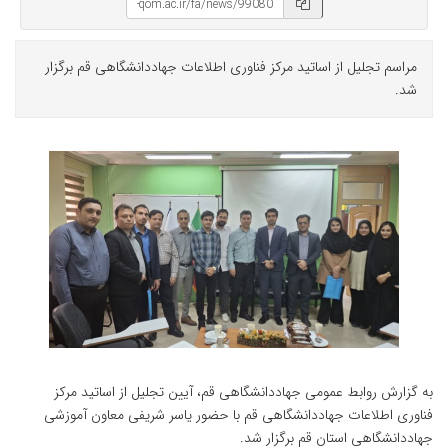
مراسم تجلیل از اساتید مرکز فناوری اطلاعات جهاددانشگاهی قم برگزار
شد.
به گزارش روابط عمومی جهاددانشگاهی قم، آیین تجلیل از اساتید مرکز
فناوری اطلاعات جهاددانشگاهی قم با حضور یاسر شریفی معاون آموزشی
جهاددانشگاهی استان قم برگزار شد.