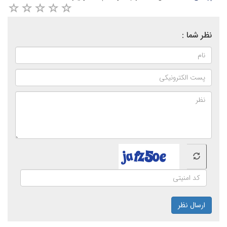
نظر شما :
ارسال نظر