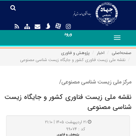
ورود
Toggle
navigation
صفحه‌اصلی
اخبار
پژوهش و فناوری
نقشه ملی زیست فناوری کشور و جایگاه زیست شناسی مصنوعی
مرکز ملی زیست شناسی مصنوعی/
نقشه ملی زیست فناوری کشور و جایگاه زیست
شناسی مصنوعی
۲۱ اردیبهشت ۱۴۰۵ | ۲۱:۱۰
کد : ۹۹۰۷۴
پژوهش و فناوری