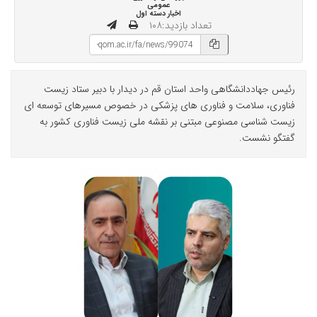
عمومی
اخبار دسته اول
تعداد بازدید:۱۰۸
رئیس جهاددانشگاهی واحد استان قم در دیدار با دبیر ستاد زیست
فناوری، سلامت و فناوری های پزشکی در خصوص مسیرهای توسعه ای
زیست شناسی مصنوعی مبتنی بر نقشه ملی زیست فناوری کشور به
گفتگو نشست.