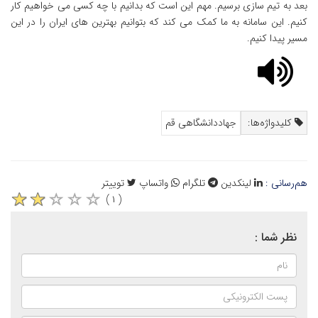
بعد به تیم سازی برسیم. مهم این است که بدانیم با چه کسی می خواهیم کار
کنیم. این سامانه به ما کمک می کند که بتوانیم بهترین های ایران را در این
مسیر پیدا کنیم.
کلیدواژه‌ها:
جهاددانشگاهی قم
هم‌رسانی :
لینکدین
تلگرام
واتساپ
توییتر
( ۱ )
نظر شما :