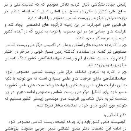
رئیس جهاددانشگاهی دنبال کردیم تلاش نمودیم که که فعالیت ملی را در
سطح عالی کشور و حتی در سطح بین المللی دنبال کنیم انجام دادیم. در
نهایت طراحی مرکز ملی زیست شناسی مصنوعی را انجام دادیم.
طباطبایی قمی اظهارکرد: در این زمینه کارگروه های تخصصی ایجاد شد و
ظرفیت های جذابی نیز در این مجموعه با توجه به نیازی که در آینده کشور
داریم وارد عرصه کار جدی شدند.
وی با اشاره به حمایت های استانی و ملی در تاسیس مرکز ملی زیست شناسی
مصنوعی نیز گفت: در اسفندماه گذشته زمین بسیار خوبی را در قم در اختیار
گرفتیم و با حمایت استاندار قم و ریاست جهاددانشگاهی کشور کلنگ تاسیس
مرکز نیز به زمین زده شد.
وی با اشاره به فازهای مختلف مرکز ملی زیست شناسی مصنوعی افزود:
جهاددانشگاهی دارای ظرفیت های علمی بسیاری است که می توانیم با تکیه
به این ظرفیت های علمی و همکاری با نهادها و شخصیت های علمی کشور به
مسیر خود برای تشکیل مرکز ملی زیست شناسی مصنوعی ادامه دهیم. در این
نشست نیز به دنبال شناسایی ظرفیت های مهندسی زیستی کشور هستیم که
بتوانیم روی الگوی کاری خود با اطلاعات بیشتر تمرکز کنیم.
دکتر فضائیلی؛
اکوسیستم علمی کشور باید وارد چرخه توسعه زیست شناسی مصنوعی شود
در ادامه این نشست دکتر هدی فضائلی مدیر اجرایی معاونت پژوهشی