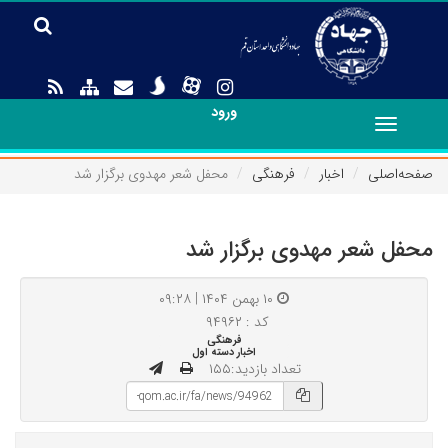
ورود
Toggle
navigation
صفحه‌اصلی
اخبار
فرهنگی
محفل شعر مهدوی برگزار شد
محفل شعر مهدوی برگزار شد
۱۰ بهمن ۱۴۰۴ | ۰۹:۲۸
کد : ۹۴۹۶۲
فرهنگی
اخبار دسته اول
تعداد بازدید:۱۵۵