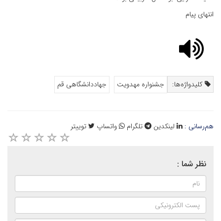
انتهای پیام
کلیدواژه‌ها:
جشنواره مهدویت
جهاددانشگاهی قم
هم‌رسانی :
لینکدین
تلگرام
واتساپ
توییتر
نظر شما :