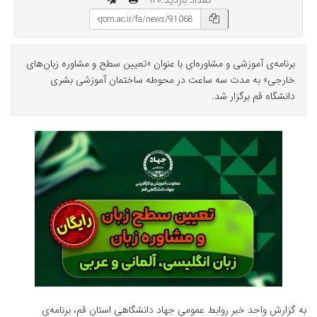
تعداد بازدید:۱۲۰
برنامه‌ی آموزشی و مشاوره‌ای با عنوان «تعیین سطح و مشاوره زبان‌های
خارجی» به مدت سه ساعت در محوطه ساختمان آموزشی بشری
دانشگاه قم برگزار شد.
به گزارش واحد خبر روابط عمومی جهاد دانشگاهی استان قم، برنامه‌ی