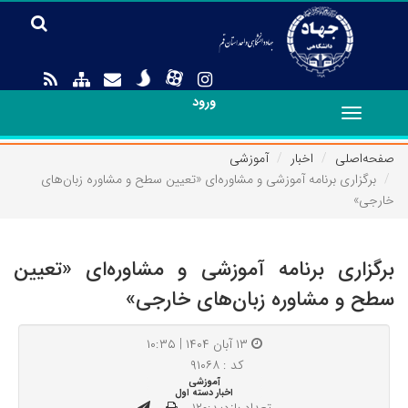
ورود
Toggle
navigation
صفحه‌اصلی
اخبار
آموزشی
برگزاری برنامه آموزشی و مشاوره‌ای «تعیین سطح و مشاوره زبان‌های
خارجی»
برگزاری برنامه آموزشی و مشاوره‌ای «تعیین
سطح و مشاوره زبان‌های خارجی»
۱۳ آبان ۱۴۰۴ | ۱۰:۳۵
کد : ۹۱۰۶۸
آموزشی
اخبار دسته اول