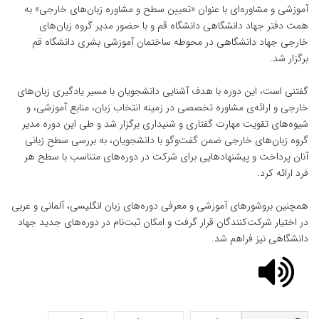
آموزشی و مشاوره‌ای با عنوان «تعیین سطح و مشاوره زبان‌های خارجی» به
همت دفتر جهاد دانشگاهی دانشگاه قم و با حضور مدیر گروه‌ زبان‌های
خارجی جهاد دانشگاهی در محوطه ساختمان آموزشی بشری دانشگاه قم
برگزار شد.
گفتنی است، این دوره با هدف آشنایی دانشجویان با مسیر یادگیری زبان‌های
خارجی و ارائه‌ی مشاوره تخصصی در زمینه انتخاب زبان، منابع آموزشی، و
شیوه‌های تقویت مهارت گفتاری و شنیداری برگزار شد و طی این دوره مدیر
گروه زبان‌های خارجی ضمن گفت‌وگو با دانشجویان، به بررسی سطح زبانی
آنان پرداخت و پیشنهادهایی برای شرکت در دوره‌های متناسب با سطح هر
فرد ارائه کرد.
همچنین بروشورهای آموزشی و معرفی دوره‌های زبان انگلیسی، آلمانی و عربی
در اختیار شرکت‌کنندگان قرار گرفت و امکان ثبت‌نام در دوره‌های جدید جهاد
دانشگاهی نیز فراهم شد.