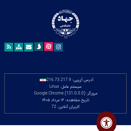
آدرس آی‌پی:
216.73.217.9
سیستم عامل: Linux
مرورگر: Google Chrome (131.0.0.0)
تاریخ مشاهده: ۱۶ مرداد ۱۴۰۵
کاربران آنلاین: 72