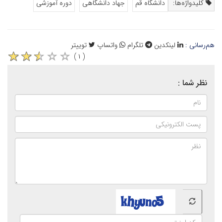
کلیدواژه‌ها:
دانشگاه قم
جهاد دانشگاهی
دوره آموزشی
هم‌رسانی :
لینکدین
تلگرام
واتساپ
توییتر
( ۱ )
نظر شما :