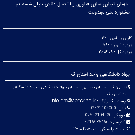
سازمان تجاری سازی فناوری و اشتغال دانش بنیان شعبه قم
جشنواره ملی مهدویت
کاربران آنلاین :
۱۱۲
بازدید امروز :
۱۷۸۲
بازدید کل :
۲۸۰۶۱۰۸
جهاد دانشگاهی واحد استان قم
نشانی:
قم - خیابان صفاشهر - خیابان جهاد دانشگاهی - جهاد دانشگاهی
واحد استان قم
پست الکترونیکی:
تلفن:
02532104000
دورنگار:
02532104320
کدپستی:
3716986466
ساعات پاسخگویی:
۸:۰۰ تا ۱۵:۰۰