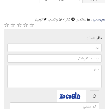
هم‌رسانی :
لینکدین
تلگرام
واتساپ
توییتر
نظر شما :