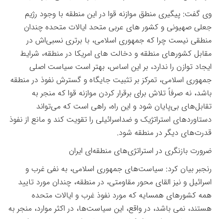
وی گفت: پیگیری منطق موازنه قوا در این منطقه با وجود رژیم
جعلی صهیونی و کشور های عربی متحد ایالات متحده چندان
منطقی نیست چرا که جمهوری اسلامی، با برتری نسبی‌اش در
مقابل کشورهای منطقه و دخالت های امریکا در منطقه، شرایط
ایجاد توازن را ندارد، بر این اساس، بهتر است سیاست اصلی
جمهوری اسلامی، تمرکز بر تثبیت جایگاه و گسترش نفوذ در منطقه
باشد، نه صرفاً تلاش برای برقرار کردن موازنه قوا که منجر به
تقابل‌های بی‌پایان شود و این راه، راهی است که می‌تواند
دستاوردهای استراتژیک و ضداسرائیلی را تقویت کند و مانع از نفوذ
قدرت‌های دیگر در منطقه شود
.
ضرورت بازنگری در استراتژی‌های منطقه‌ای ایران
رنجبر بیان کرد: سیاست‌های جمهوری اسلامی، به نفی غرب و
اسرائیل و نیز القای محور مقاومتی، در منطقه، چندان مورد تایید
همه کشورهای همسایه که مورد نفوذ غرب و ایالات متحده
هستند، نمی باشد، در واقع، این سیاست‌ها، در اکثر موارد، منجر به