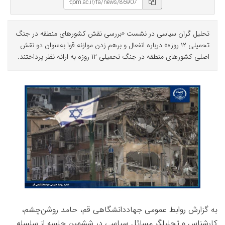
تحلیل گران سیاسی در نشست «بررسی نقش کشورهای منطقه در جنگ
تحمیلی ۱۲ روزه» درباره انفعال و برهم زدن موازنه قوا به‌عنوان دو نقش
اصلی کشورهای منطقه در جنگ تحمیلی ۱۲ روزه به ارائه نظر پرداختند.
به گزارش روابط عمومی جهاددانشگاهی قم، حامد روشن‌چشم،
کارشناس و تحلیلگر مسائل سیاسی در ششمین جلسه از سلسله