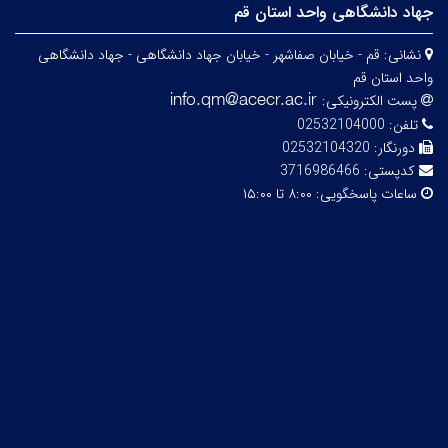
جهاد دانشگاهی واحد استان قم
نشانی:
قم - خیابان صفاشهر - خیابان جهاد دانشگاهی - جهاد دانشگاهی
واحد استان قم
پست الکترونیکی:
تلفن:
02532104000
دورنگار:
02532104320
کدپستی:
3716986466
ساعات پاسخگویی:
۸:۰۰ تا ۱۵:۰۰