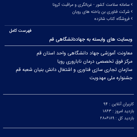
سامانه سلامت کشور - غربالگری و مراقبت کرونا
شرکت فناوری بن یاخته های رویان
فروشگاه کتاب شانزده
فهرست کامل
وبسایت های وابسته به جهاددانشگاهی قم
معاونت آموزشی جهاد دانشگاهی واحد استان قم
مرکز فوق تخصصی درمان ناباروری رویا
سازمان تجاری سازی فناوری و اشتغال دانش بنیان شعبه قم
جشنواره ملی مهدویت
کاربران آنلاین :
۹۴
بازدید امروز :
۱۸۶۳
بازدید کل :
۲۸۰۶۱۸۹