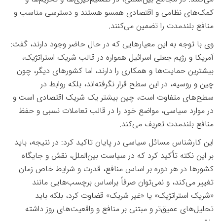
کمک‌های نظامی و اقتصادی همسو هستند و دسترسی مناسب و
منافع بلندمدت را تضمین می‌کنند
.
وی با توجه به این معیارهایی که در حال حاضر وجود دارند، گفت:
آمریکا و رژیم جعلی اسرائیل همواره در قالب شریک استراتژیک،
بیشترین حمایت‌ها و همکاری را دارند، اما کشورهای دیگر، چون
چین و روسیه، در این سطح قرار نگرفته‌اند، بلکه روابط در
سطح‌های متفاوت است، چین بیشتر یک شریک اقتصادی است و
در موارد سیاسی، مواضع خود را در قالب تعاملات نسبی و حفظ
منافع بلندمدت تعریف می‌کند
.
این کارشناس مسائل سیاسی در پایان تاکید کرد: در نتیجه، باید
بر این نکته تأکید کرد که در سیاست بین‌الملل، نقش و جایگاه
کشورها در هر دوره بر اساس منافع، قدرت و شرایط خاص زمان
تغییر می‌کند، و نمی‌توان صرفاً براساس برچسب‌هایی مانند
«شریک استراتژیک» یا «غیر شریک» قضاوت کرد، بلکه باید
تحلیل‌های عمیق‌تر و مبتنی بر منافع و واقعیت‌های روز داشته