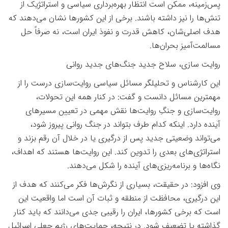
پس‌زمینه، ممکن است انتظار بهره‌برداری سیاسی و استراتژیک از
تنش‌ها را نیز داشته باشند. برخی از این کشورها نشان می‌دهند که
هدف اصلی‌شان، کاهش قدرت و نفوذ ایران است، نه صرفاً حل
مسالمت‌آمیز بحران‌ها
.
روایت سازی، سلاح جدید جنگ‌های جدید روانی
این کارشناس و تحلیلگر مسائل سیاسی روایت‌سازی درست را از
مهمترین مسائل دانست و گفت: در کنار همه این تحولات،
روایت‌سازی و جنگِ روایت‌ها نقش مهمی در تعیین مسیرهای
آینده دارد. اینکه کدام طرف بتواند در جنگ روانی پیروز شود،
می‌تواند وضعیتی جدید پس از درگیری یا در خلال آن رقم بزند و
استراتژی‌های بعدی را تدوین کند. این روایت‌ها هستند که اهداف،
نگاه‌ها و برنامه‌ریزی‌های آینده را شکل می‌دهند
.
وی افزود: در حقیقت، بسیاری از نگرش‌ها فکر می‌کنند که هدف از
این درگیری، محافظت از منطقه و ثبات آن است اما واقعیت این
است که برخی کشورها، ایران را رقیبی جدی می‌دانند که باید کنار
گذاشته یا تضعیف شود. در نتیجه، حمایت‌های رژیم جعلی اسرائیل