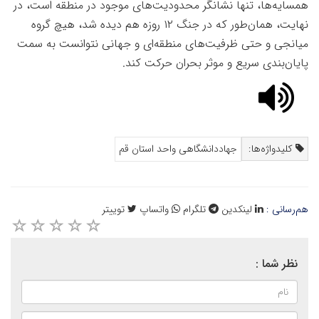
همسایه‌ها، تنها نشانگر محدودیت‌های موجود در منطقه است، در
نهایت، همان‌طور که در جنگ
۱۲
روزه هم دیده شد، هیچ گروه
میانجی و حتی ظرفیت‌های منطقه‌ای و جهانی نتوانست به سمت
پایان‌بندی سریع و موثر بحران حرکت کند
.
کلیدواژه‌ها:
جهاددانشگاهی واحد استان قم
هم‌رسانی :
لینکدین
تلگرام
واتساپ
توییتر
نظر شما :