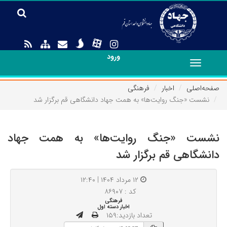
ورود
Toggle
navigation
صفحه‌اصلی
اخبار
فرهنگی
نشست «جنگ روایت‌ها» به همت جهاد دانشگاهی قم برگزار شد
نشست «جنگ روایت‌ها» به همت جهاد
دانشگاهی قم برگزار شد
۱۲ مرداد ۱۴۰۴ | ۱۲:۴۰
کد : ۸۶۹۰۷
فرهنگی
اخبار دسته اول
تعداد بازدید:۱۵۹