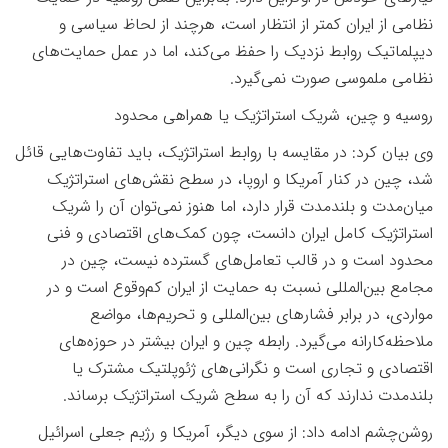
نظامی از ایران کمتر از انتظار است، هرچند از لحاظ سیاسی و
دیپلماتیک روابط نزدیک را حفظ می‌کند، اما در عمل حمایت‌های
نظامی ملموسی صورت نمی‌گیرد
.
روسیه و چین، شریک استراتژیک یا همراهی محدود
وی بیان کرد: در مقایسه با روابط استراتژیک، باید تفاوت‌هایی قائل
شد، چین در کنار آمریکا و اروپا، در سطح نقش‌های استراتژیک
میان‌مدت و بلندمدت قرار دارد، اما هنوز نمی‌توان آن را شریک
استراتژیک کامل ایران دانست، چون کمک‌های اقتصادی و فنی
محدود است و در قالب تعامل‌های گسترده نیست، چین در
مجامع بین‌المللی نسبت به حمایت از ایران کم‌وقوع است و در
مواردی، در برابر فشارهای بین‌المللی و تحریم‌ها، مواضع
ملاحظه‌کارانه می‌گیرد. رابطه‌ چین و ایران بیشتر در حوزه‌های
اقتصادی و تجاری است و نگرانی‌های ژئوپلتیک مشترک یا
بلندمدت ندارند که آن را به سطح شریک استراتژیک برساند
.
روشن‌چشم ادامه داد: از سوی دیگر، آمریکا و رژیم جعلی اسرائیل