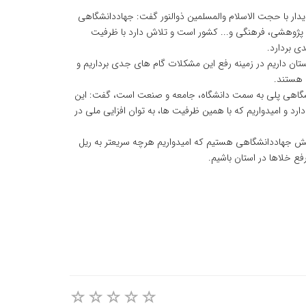
دار با حجت الاسلام والمسلمین ذوالنور گفت: جهاددانشگاهی
 پژوهشی، فرهنگی و... کشور است و تلاش دارد با ظرفیت
ی بردارد.
استان داریم در زمینه رفع این مشکلات گام های جدی برداریم و
 هستند.
دانشگاهی پلی به سمت دانشگاه، جامعه و صنعت است، گفت: این
د و امیدواریم که با همین ظرفیت ها، به توان افزایی ملی در
ش جهاددانشگاهی هستیم که امیدواریم هرچه سریعتر به ریل
ع خلاها در استان باشیم.