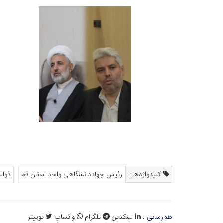
کلیدواژه‌ها:
رئیس جهاددانشگاهی واحد استان قم
ذوالن
هم‌رسانی :
لینکدین
تلگرام
واتساپ
توییتر