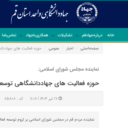
خانه
درباره‌جهاد‌قم
تشکیلات
همکاری‌باجهاد
تماس‌با‌ما
صفحه‌اصلی
اخبار
عمومی
حوزه فعالیت های جهاددان
نماینده مجلس شورای اسلامی:
حوزه فعالیت های جهاددانشگاهی توسعه
۱۷ تیر ۱۴۰۴ | ۱۱:۱۸
کد : ۸۵۸۰۸
نماینده مردم قم در مجلس شورای اسلامی بر لزوم توسعه فع