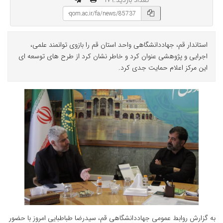
تعداد بازدید:۱۷۹
استاندار قم، جهاددانشگاهی واحد استان قم را بازوی توانمند علمی،
اجرایی و پژوهشی عنوان کرد و خاطر نشان کرد از طرح های توسعه ای
این مرکز اعلام حمایت جدی کرد.
به گزارش روابط عمومی جهاددانشگاهی قم، سیدرضا طباطبایی امروز با حضور