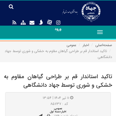
ورود
Toggle
navigation
صفحه‌اصلی
اخبار
عمومی
تاکید استاندار قم بر طراحی گیاهان مقاوم به خشکی و شوری توسط جهاد
دانشگاهی
تاکید استاندار قم بر طراحی گیاهان مقاوم به
خشکی و شوری توسط جهاد دانشگاهی
۱۱ تیر ۱۴۰۴ | ۱۳:۵۴
کد : ۸۵۷۳۷
عمومی
اخبار دسته اول