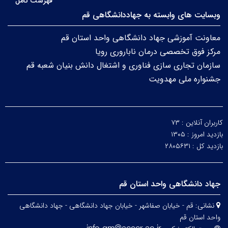
فهرست کامل
وبسایت های وابسته به جهاددانشگاهی قم
معاونت آموزشی جهاد دانشگاهی واحد استان قم
مرکز فوق تخصصی درمان ناباروری رویا
سازمان تجاری سازی فناوری و اشتغال دانش بنیان شعبه قم
جشنواره ملی مهدویت
کاربران آنلاین :
۷۳
بازدید امروز :
۱۳۰۵
بازدید کل :
۲۸۰۵۶۳۱
جهاد دانشگاهی واحد استان قم
نشانی:
قم - خیابان صفاشهر - خیابان جهاد دانشگاهی - جهاد دانشگاهی
واحد استان قم