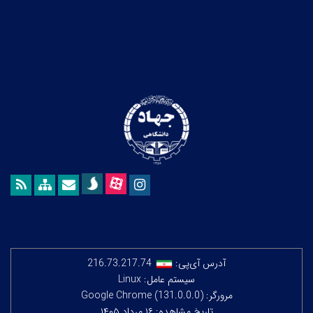
آدرس آی‌پی:
216.73.217.74
سیستم عامل: Linux
مرورگر: Google Chrome (131.0.0.0)
تاریخ مشاهده: ۱۶ مرداد ۱۴۰۵