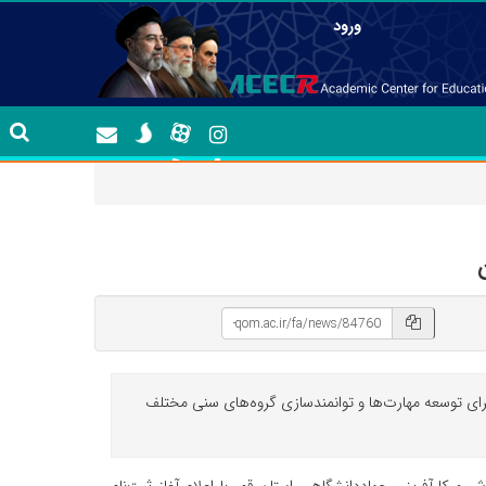
ورود
 برای توسعه مهارت‌ها و توانمندسازی گروه‌های سنی مختلف