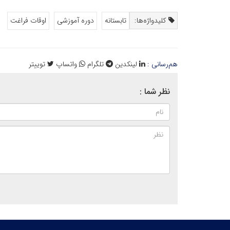
کلیدواژه‌ها:
تابستانه
دوره آموزشی
اوقات فراغت
هم‌رسانی :
لینکدین
تلگرام
واتساپ
توییتر
نظر شما :