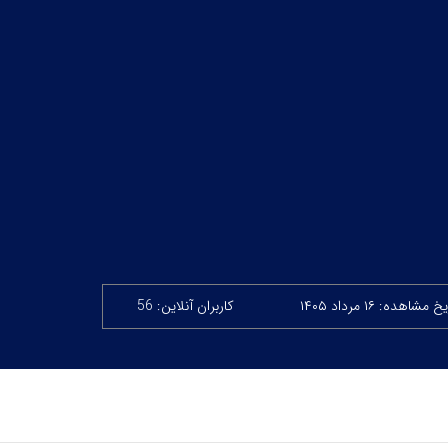
خ مشاهده: ۱۶ مرداد ۱۴۰۵
کاربران آنلاین: 56