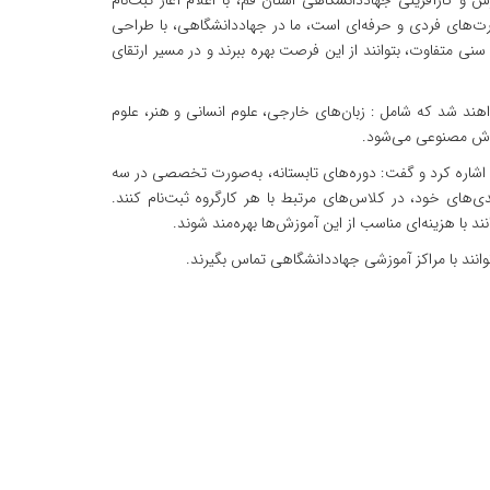
 کارآفرینی جهاددانشگاهی استان قم، با اعلام آغاز ثبت‌نام
ارت‌های فردی و حرفه‌ای است، ما در جهاددانشگاهی، با طراحی
نی متفاوت، بتوانند از این فرصت بهره ببرند و در مسیر ارتقای
د شد که شامل : زبان‌های خارجی، علوم انسانی و هنر، علوم
 هوش مصنوعی می‌شود.
 اشاره کرد و گفت: دوره‌های تابستانه، به‌صورت تخصصی در سه
دی‌های خود، در کلاس‌های مرتبط با هر کارگروه ثبت‌نام کنند.
ند با هزینه‌ای مناسب از این آموزش‌ها بهره‌مند شوند.
وانند با مراکز آموزشی جهاددانشگاهی تماس بگیرند.