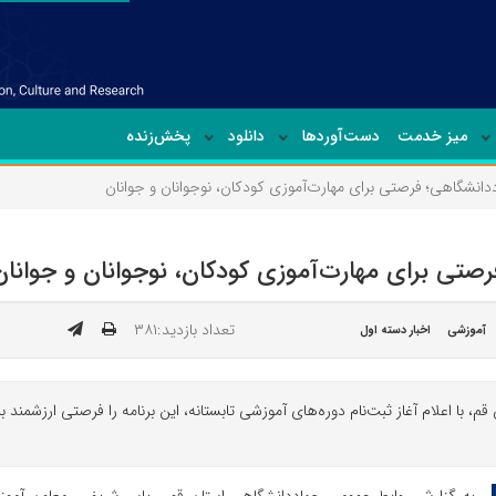
میز خدمت
دست‌آوردها
دانلود
پخش‌زنده
اددانشگاهی؛ فرصتی برای مهارت‌آموزی کودکان، نوجوانان و جوانان
رصتی برای مهارت‌آموزی کودکان، نوجوانان و جوانان
تعداد بازدید:۳۸۱
آموزشی
اخبار دسته اول
، با اعلام آغاز ثبت‌نام دوره‌های آموزشی تابستانه، این برنامه را فرصتی ارزشمند