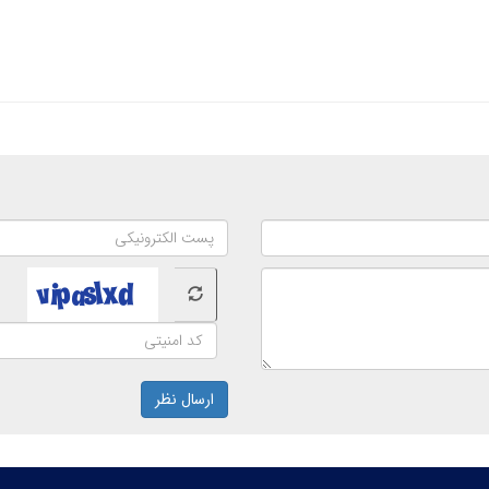
ارسال نظر