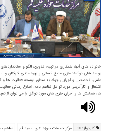
خانواده های آنها، همکاری‌ در تهیه‌، تدوین‌، الگو و استانداردها
برنامه‌ های‌ توانمندسازی‌ منابع‌ انسانی‌ و بهره مندی‌ کارکنا
علمی‌، تخصصی‌ و اجرایی‌ جهاد به‌ منظور توسعه‌ فعالیت‌ ها و ظ
اشتغال و کارآفرینی‌ مورد توافق‌ تفاهم‌ نامه، اطلاع رسانی‌ فعال
ها، همایش‌ ها و اجرای‌ طرح های‌ مورد توافق‌ را می توان از تع
کلیدواژه‌ها:
مرکز خدمات حوزه های علمیه قم
تفاهم نا