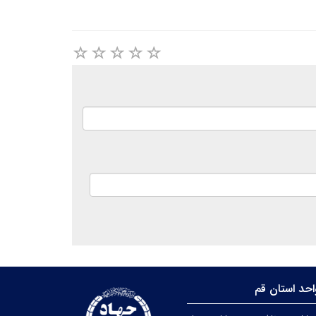
حد استان قم