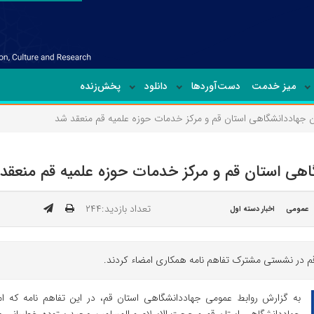
میز خدمت
دست‌آوردها
دانلود
پخش‌زنده
ین جهاددانشگاهی استان قم و مرکز خدمات حوزه علمیه قم منعقد شد
اهی استان قم و مرکز خدمات حوزه علمیه قم منعقد
تعداد بازدید:۲۴۴
عمومی
اخبار دسته اول
م در نشستی مشترک تفاهم نامه همکاری امضاء کردند.