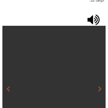
خواهد شد.