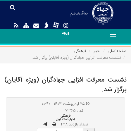
ورود
Toggle
navigation
صفحه‌اصلی
اخبار
فرهنگی
نشست معرفت افزایی جهادگران (ویژه آقایان) برگزار شد.
نشست معرفت افزایی جهادگران (ویژه آقایان)
برگزار شد.
۲۵ اردیبهشت ۱۴۰۳ | ۰۰:۴۲
کد : ۷۱۳۶۵
فرهنگی
اخبار دسته اول
تعداد بازدید:۴۲۸