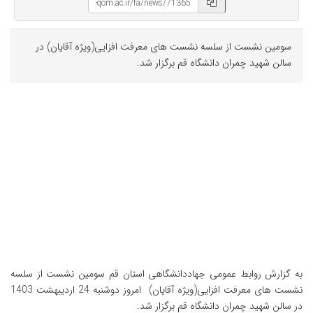
سومین نشست از سلسه نشست های معرفت افزایی(ویژه آقایان) در
سالن شهید چمران دانشگاه قم برگزار شد.
به گزارش روابط عمومی جهاددانشگاهی استان قم سومین نشست از سلسه
نشست های معرفت افزایی(ویژه آقایان) امروز دوشنبه 24 اردیبهشت 1403
در سالن شهید چمران دانشگاه قم برگزار شد.