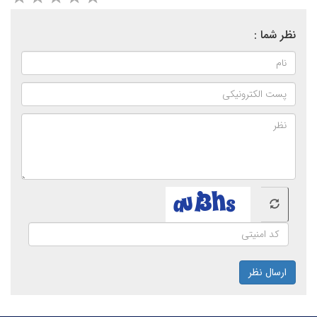
نظر شما :
ارسال نظر