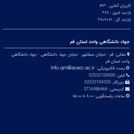
کاربران آنلاین :
۱۴۳
بازدید امروز :
۶۷۸
بازدید کل :
۲۸۰۷۰۸۱
جهاد دانشگاهی واحد استان قم
نشانی:
قم - خیابان صفاشهر - خیابان جهاد دانشگاهی - جهاد دانشگاهی
واحد استان قم
پست الکترونیکی:
تلفن:
02532104000
دورنگار:
02532104320
کدپستی:
3716986466
ساعات پاسخگویی:
۸:۰۰ تا ۱۵:۰۰