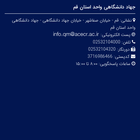
جهاد دانشگاهی واحد استان قم
نشانی:
قم - خیابان صفاشهر - خیابان جهاد دانشگاهی - جهاد دانشگاهی
واحد استان قم
پست الکترونیکی:
تلفن:
02532104000
دورنگار:
02532104320
کدپستی:
3716986466
ساعات پاسخگویی:
۸:۰۰ تا ۱۵:۰۰