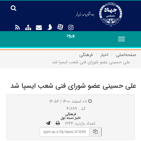
ورود
Toggle
navigation
صفحه‌اصلی
اخبار
فرهنگی
علی حسینی عضو شورای فنی شعب ایسپا شد
علی حسینی عضو شورای فنی شعب ایسپا شد
۰۸ اسفند ۱۴۰۰ | ۱۴:۵۶
کد : ۴۱۸۹۹
فرهنگی
اخبار دسته اول
تعداد بازدید:۱۲۴۴