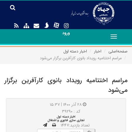
ورود
Toggle
navigation
صفحه‌اصلی
اخبار
اخبار دسته اول
مراسم اختتامیه رویداد بانوی کارآفرین برگزار می‌شود
مراسم اختتامیه رویداد بانوی کارآفرین برگزار
می‌شود
۲۸ آذر ۱۴۰۰ | ۱۵:۳۷
کد : ۳۹۲۹۰
اخبار دسته اول
تجاری سازی فناوری و اشتغال
تعداد بازدید:۱۴۴۷