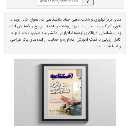
مدیر مرکز نوآوری و شتاب دهی جهاد دانشگاهی قم، عنوان کرد: رویداد
بانوی کارآفرین با محوریت حوزه پوشاک و باهدف ترویج و گسترش ایده
یابی، شناسایی غربالگری ایده‌ها، افزایش دانش متقاضیان، انجام فرآیند
کامل ارزیابی با کمک آموزش، مشاوره و حمایت از ایده‌های برتر طراحی
و اجرا شده است.