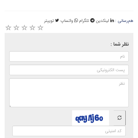
هم‌رسانی :
لینکدین
تلگرام
واتساپ
توییتر
نظر شما :