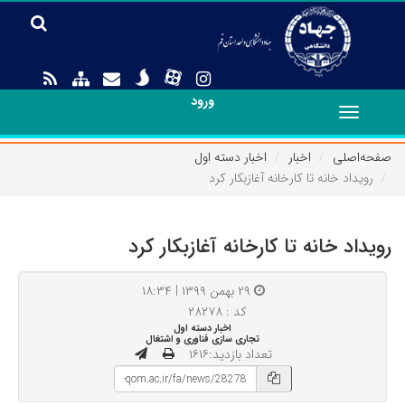
ورود
Toggle
navigation
صفحه‌اصلی
اخبار
اخبار دسته اول
رویداد خانه تا کارخانه آغازبکار کرد
رویداد خانه تا کارخانه آغازبکار کرد
۲۹ بهمن ۱۳۹۹ | ۱۸:۳۴
کد : ۲۸۲۷۸
اخبار دسته اول
تجاری سازی فناوری و اشتغال
تعداد بازدید:۱۶۱۶