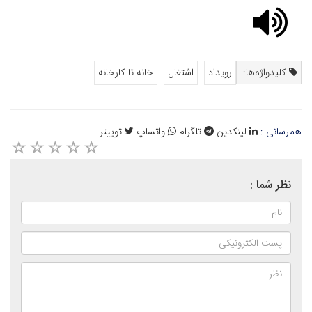
کلیدواژه‌ها:
رویداد
اشتغال
خانه تا کارخانه
هم‌رسانی :
لینکدین
تلگرام
واتساپ
توییتر
نظر شما :