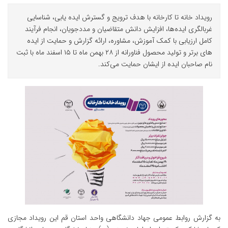
رویداد خانه تا کارخانه با هدف ترویج و گسترش ایده یابی، شناسایی
غربالگری ایده‌ها، افزایش دانش متقاضیان و مددجویان، انجام فرآیند
کامل ارزیابی با کمک آموزش، مشاوره، ارائه گزارش و حمایت از ایده
های برتر و تولید محصول فناورانه از ۲۸ بهمن ماه تا ۱۵ اسفند ماه با ثبت
نام صاحبان ایده از ایشان حمایت می‌کند.
به گزارش روابط عمومی جهاد دانشگاهی واحد استان قم این رویداد مجازی