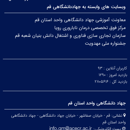
وبسایت های وابسته به جهاددانشگاهی قم
معاونت آموزشی جهاد دانشگاهی واحد استان قم
مرکز فوق تخصصی درمان ناباروری رویا
سازمان تجاری سازی فناوری و اشتغال دانش بنیان شعبه قم
جشنواره ملی مهدویت
کاربران آنلاین :
۹۳
بازدید امروز :
۱۲۹۰
بازدید کل :
۲۸۰۵۶۱۶
جهاد دانشگاهی واحد استان قم
نشانی:
قم - خیابان صفاشهر - خیابان جهاد دانشگاهی - جهاد دانشگاهی
واحد استان قم
پست الکترونیکی: