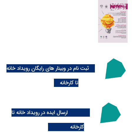
ثبت نام در وبینار های رایگان رویداد خانه
تا کارخانه
ارسال ایده در رویداد خانه تا
کارخانه