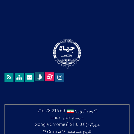
آدرس آی‌پی:
216.73.216.60
سیستم عامل: Linux
مرورگر: Google Chrome (131.0.0.0)
تاریخ مشاهده: ۱۶ مرداد ۱۴۰۵