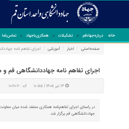
خانه
درباره‌جهاد‌قم
تشکیلات
همکاری‌باجهاد
تماس‌با‌ما
صفحه‌اصلی
اخبار
آموزشی
اجرای تفاهم نامه جهاددان
اجرای تفاهم نامه جهاددانشگاهی قم و مج
۱۳ تیر ۱۴۰۵ | ۱۰:۵۵
کد : ۱۰۱۷۰۷
در راستای اجرای تفاهم‌نامه همکاری منعقد شده میان معاون
جهاددانشگاهی قم برگزار شد.