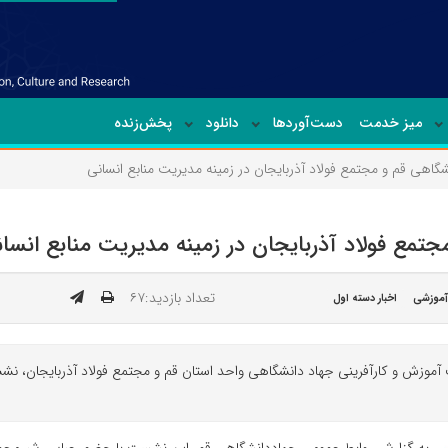
میز خدمت
دست‌آوردها
دانلود
پخش‌زنده
شگاهی قم و مجتمع فولاد آذربایجان در زمینه مدیریت منابع انسانی
تمع فولاد آذربایجان در زمینه مدیریت منابع انسا
تعداد بازدید:۶۷
آموزشی
اخبار دسته اول
ت آموزش و کارآفرینی جهاد دانشگاهی واحد استان قم و مجتمع فولاد آذربایجان، 