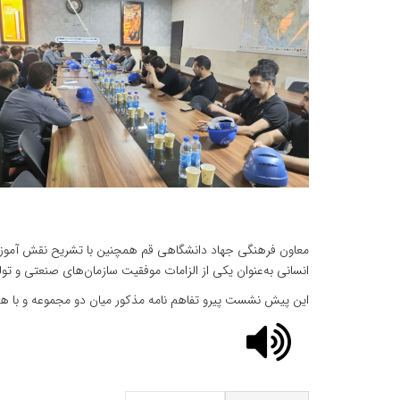
معاون فرهنگی جهاد دانشگاهی قم همچنین با تشریح نقش آموزش،
انسانی به‌عنوان یکی از الزامات موفقیت سازمان‌های صنعتی و تول
این پیش نشست پیرو تفاهم نامه مذکور میان دو مجموعه و با هدف