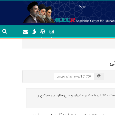
ورود
نی
نشست مشترکی با حضور مدیران و سرپرستان این مجتمع و