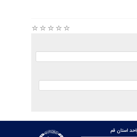
حد استان قم