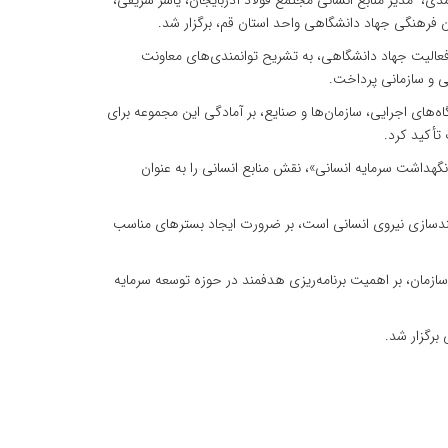
 مدیر منابع انسانی مجتمع فولاد آذربایجان، یاسر شریفی،
 فرهنگی جهاد دانشگاهی واحد استان قم، برگزار شد.
عالیت جهاد دانشگاهی، به تشریح توانمندی‌های معاونت
ی و سازمانی پرداخت.
ه‌های اجرایی، سازمان‌ها و صنایع، بر آمادگی این مجموعه برای
تأکید کرد.
هداشت سرمایه انسانی»، نقش منابع انسانی را به عنوان
وانمندسازی نیروی انسانی است، بر ضرورت ایجاد بسترهای مناسب
مان، بر اهمیت برنامه‌ریزی هدفمند در حوزه توسعه سرمایه
برگزار شد.