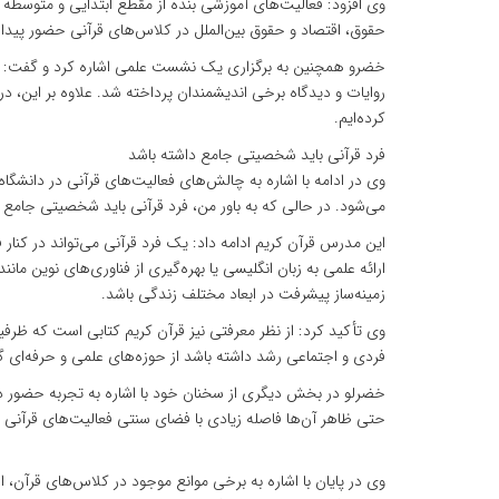
وی افزود: فعالیت‌های آموزشی بنده از مقطع ابتدایی و متوسطه آ
حقوق، اقتصاد و حقوق بین‌الملل در کلاس‌های قرآنی حضور پیدا کر
روایات و دیدگاه برخی اندیشمندان پرداخته شد. علاوه بر این، د
کرده‌ایم.
فرد قرآنی باید شخصیتی جامع داشته باشد
وی در ادامه با اشاره به چالش‌های فعالیت‌های قرآنی در دانشگ
می‌شود. در حالی که به باور من، فرد قرآنی باید شخصیتی جامع د
این مدرس قرآن کریم ادامه داد: یک فرد قرآنی می‌تواند در کن
ارائه علمی به زبان انگلیسی یا بهره‌گیری از فناوری‌های نوین ما
زمینه‌ساز پیشرفت در ابعاد مختلف زندگی باشد.
وی تأکید کرد: از نظر معرفتی نیز قرآن کریم کتابی است که ظر
فردی و اجتماعی رشد داشته باشد از حوزه‌های علمی و حرفه‌ای گ
خضرلو در بخش دیگری از سخنان خود با اشاره به تجربه حضور دا
حتی ظاهر آن‌ها فاصله زیادی با فضای سنتی فعالیت‌های قرآنی دا
وی در پایان با اشاره به برخی موانع موجود در کلاس‌های قرآن، 