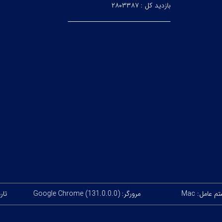
بازدید کل :
۲۸۰۳۳۸۷
 عامل: Mac
مرورگر: Google Chrome (131.0.0.0)
تاریخ