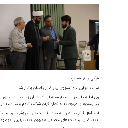
قرآنی را فراهم کرد.
مراسم تجلیل از دانشجوی برتر قرآنی استان برگزار شد
وی ادامه داد: در دوره متوسطه اول که در آن زمان با عنوان دور
در آزمون‌های مربوط به حافظان قرآن شرکت کردم و در ادامه د
حفظ قرآن نیز شاخه‌های مختلفی همچون حفظ ترتیبی، موضوعی و 