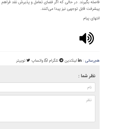
فاصله بگیرند. در حالی که اگر فضای تعامل و پذیرش نقد فراهم شو
پیشرفت قابل توجهی نیز پیدا می‌کنند.
انتهای پیام
هم‌رسانی :
لینکدین
تلگرام
واتساپ
توییتر
نظر شما :