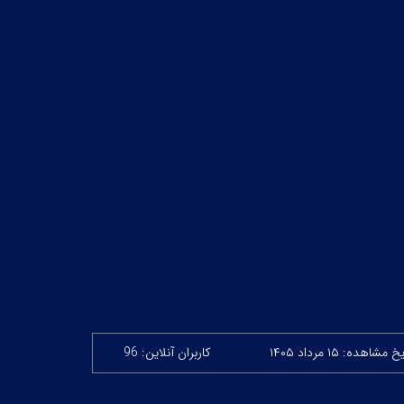
 مشاهده: ۱۵ مرداد ۱۴۰۵
کاربران آنلاین: 96