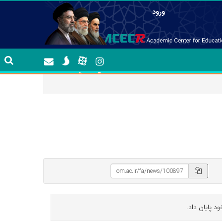
ورود
د پایان داد.