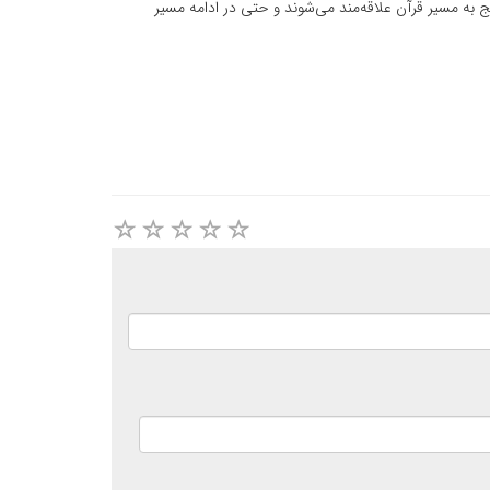
ج به مسیر قرآن علاقه‌مند می‌شوند و حتی در ادامه مسیر