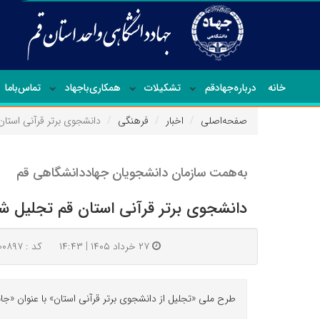
خانه
درباره‌جهاد‌قم
تشکیلات
همکاری‌باجهاد
تماس‌با‌ما
صفحه‌اصلی
اخبار
فرهنگی
دانشجوی برتر قرآنی استا
به‌همت سازمان دانشجویان جهاددانشگاهی قم
دانشجوی برتر قرآنی استان قم تجلیل ش
۲۷ خرداد ۱۴۰۵ | ۱۴:۴۳
کد : ۱۰۰۸۹۷
طرح ملی «تجلیل از دانشجوی برتر قرآنی استان» با عنوان «جای