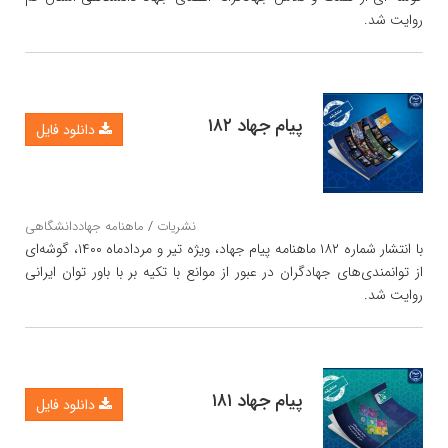
روایت شد.
پیام جهاد ۱۸۲
دانلود فایل
نشریات
/
ماهنامه جهاددانشگاهی
با انتشار شماره ۱۸۲ ماهنامه پیام جهاد، ویژه تیر و مردادماه ۱۴۰۰، گوشه‌ای
از توانمندی‌های جهادگران در عبور از موانع با تکیه بر با باور توان ایرانی
روایت شد.
پیام جهاد ۱۸۱
دانلود فایل