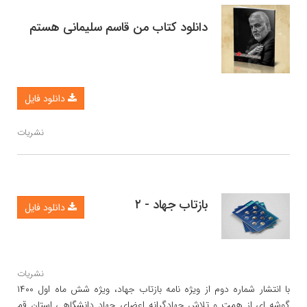
دانلود کتاب من قاسم سلیمانی هستم
دانلود فایل
نشریات
بازتاب جهاد - ۲
دانلود فایل
نشریات
با انتشار شماره دوم از ویژه نامه بازتاب جهاد، ویژه شش ماه اول ۱۴۰۰
گوشه ای از همت و تلاش جهادگرانه اعضای جهاد دانشگاهی استان قم