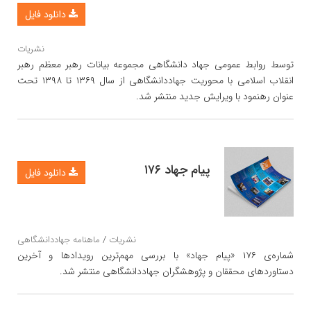
دانلود فایل
نشریات
توسط روابط عمومی جهاد دانشگاهی مجموعه بیانات رهبر معظم رهبر
انقلاب اسلامی با محوریت جهاددانشگاهی از سال ۱۳۶۹ تا ۱۳۹۸ ‌تحت
عنوان رهنمود با ویرایش جدید منتشر شد.
پیام جهاد ۱۷۶
دانلود فایل
نشریات
/
ماهنامه جهاددانشگاهی
شماره‌ی ۱۷۶ «پیام جهاد» با بررسی مهم‌ترین رویدادها و آخرین
دستاوردهای محققان و پژوهشگران جهاددانشگاهی منتشر شد.